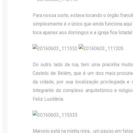
Para nossa sorte, estava tocando o órgão francês
simplesmente é o único que ainda funciona aqui 
toca apenas aos domingos e a igreja fica lotada!
Do outro lado da rua, tem uma pracinha muito
Castelo de Belém, que é um dos mais procurad
da cidade, por sua localização privilegiada e 
Integrante do complexo arquitetônico e religio
Feliz Lusitânia.
Marcelo está na minha mira... um passo em falso e