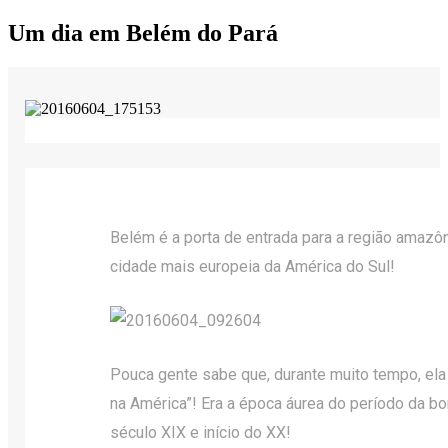
Um dia em Belém do Pará
Belém é a porta de entrada para a região amazôni
cidade mais europeia da América do Sul!
Pouca gente sabe que, durante muito tempo, ela
na América”! Era a época áurea do período da bor
século XIX e início do XX!