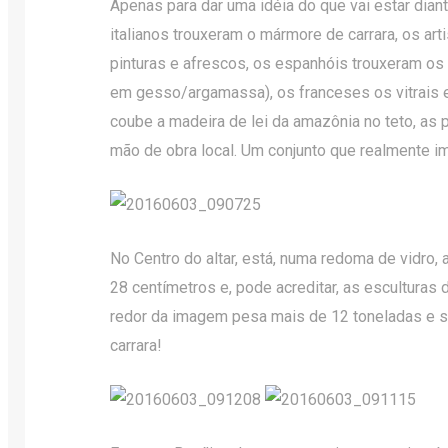
Apenas para dar uma idéia do que vai estar dian
italianos trouxeram o mármore de carrara, os arti
pinturas e afrescos, os espanhóis trouxeram os
em gesso/argamassa), os franceses os vitrais e 
coube a madeira de lei da amazônia no teto, as p
mão de obra local. Um conjunto que realmente i
No Centro do altar, está, numa redoma de vidro,
28 centímetros e, pode acreditar, as esculturas
redor da imagem pesa mais de 12 toneladas e
carrara!