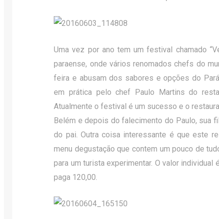
Uma vez por ano tem um festival chamado “V
paraense, onde vários renomados chefs do mun
feira e abusam dos sabores e opções do Pará.
em prática pelo chef Paulo Martins do rest
Atualmente o festival é um sucesso e o restaur
Belém e depois do falecimento do Paulo, sua fi
do pai. Outra coisa interessante é que este r
menu degustação que contem um pouco de tud
para um turista experimentar. O valor individual 
paga 120,00.