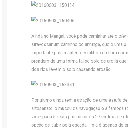
Ainda no Mangal, você pode caminhar até o píer
atravessar um caminho de anhinga, que é uma pla
importante para manter o equilíbrio da flora ribe
prendem de uma forma tal ao solo de argila que
dos rios levem o solo causando erosão.
Por último ainda tem a atração de uma estufa de
artesanato, o museu da navegação e a famosa t
você paga 5 reais para subir os 27 metros de el
opção de subir pela escada – ela é apenas de e