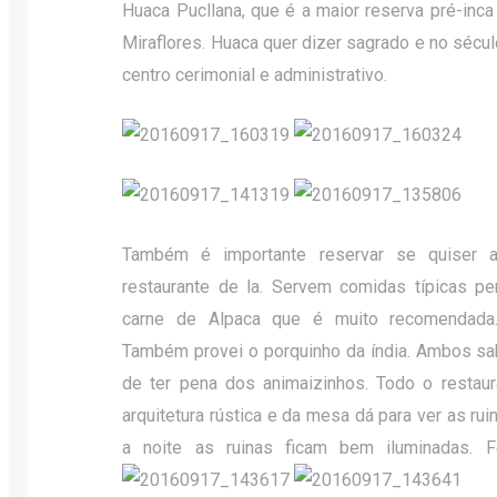
Huaca Pucllana, que é a maior reserva pré-inca
Miraflores. Huaca quer dizer sagrado e no sécu
centro cerimonial e administrativo.
Também é importante reservar se quiser a
restaurante de la. Servem comidas típicas pe
carne de Alpaca que é muito recomendada
Também provei o porquinho da índia. Ambos sa
de ter pena dos animaizinhos. Todo o restaur
arquitetura rústica e da mesa dá para ver as rui
a noite as ruinas ficam bem iluminadas.