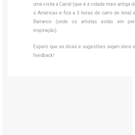
uma visita a Carral (que é a cidade mais antiga d
s Américas e fica a 3 horas de carro de lima) 
Barranco (onde os artistas estão em pe
inspiração).
Espero que as dicas e sugestões sejam úteis e
feedback!