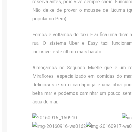
reserva antes, pois vive sempre cheio. Funciona
Não deixe de provar o mousse de lúcuma (qu
popular no Peru).
Fomos e voltamos de taxi. E aí fica uma dica: 
rua. O sistema Uber e Easy taxi funcion
inclusive, este último mais barato.
Almoçamos no Segundo Muelle que é um res
Miraflores, especializado em comidas do ma
deliciosos e só o cardápio já é uma obra pri
beira mar e podemos caminhar um pouco sent
água do mar.