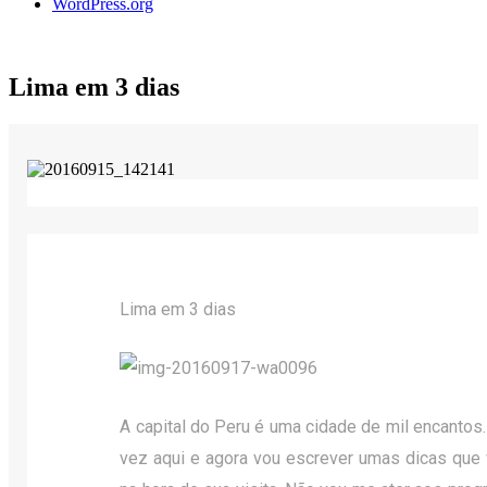
WordPress.org
Lima em 3 dias
Lima em 3 dias
A capital do Peru é uma cidade de mil encantos.
vez aqui e agora vou escrever umas dicas que