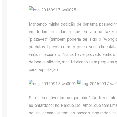
Mantendo minha tradição de dar uma passadi
em todas as cidades que eu vou, ui fazer
“plazavea” (também poderia ter sido o “Wong”
produtos típicos como o pisco sour, chocolate
vinhos nacionais. Nunca havia provado vinhos
de boa qualidade, mas fabricados em pequena q
para exportação.
Se o céu estiver limpo (que não é tão frequent
ao entardecer no Parque Del Amor, que tem uma 
sol no oceano e tem os bancos inspirados na 