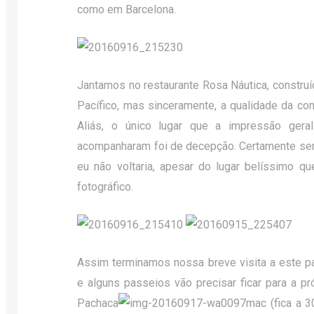
como em Barcelona.
Jantamos no restaurante Rosa Náutica, construí
Pacífico, mas sinceramente, a qualidade da com
Aliás, o único lugar que a impressão ger
acompanharam foi de decepção. Certamente ser
eu não voltaria, apesar do lugar belíssimo q
fotográfico.
Assim terminamos nossa breve visita a este p
e alguns passeios vão precisar ficar para a pr
Pachaca
mac (fica a 3