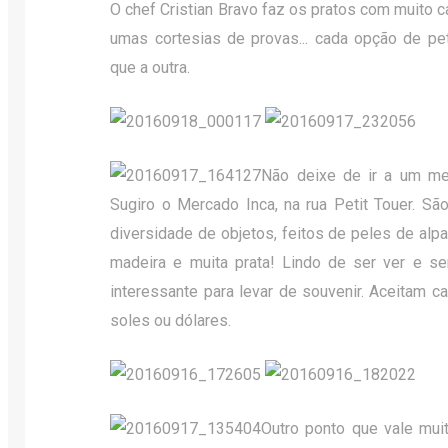
O chef Cristian Bravo faz os pratos com muito 
umas cortesias de provas... cada opção de pe
que a outra.
Não deixe de ir a um me
Sugiro o Mercado Inca, na rua Petit Touer. São
diversidade de objetos, feitos de peles de alp
madeira e muita prata! Lindo de ser ver e s
interessante para levar de souvenir. Aceitam 
soles ou dólares.
Outro ponto que vale muit