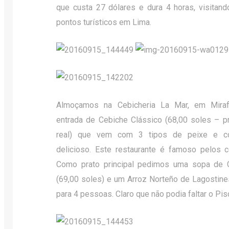
que custa 27 dólares e dura 4 horas, visitand
pontos turísticos em Lima.
Almoçamos na Cebicheria La Mar, em Mira
entrada de Cebiche Clássico (68,00 soles – p
real) que vem com 3 tipos de peixe e co
delicioso. Este restaurante é famoso pelos c
Como prato principal pedimos uma sopa de
(69,00 soles) e um Arroz Norteño de Lagostines
para 4 pessoas. Claro que não podia faltar o Pi