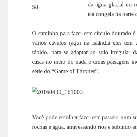
da
água glacial no r
ela congela na parte 
O caminho para fazer este círculo dourado é
vários cavalos (aqui na Islândia eles tem
rápido, para se adaptar ao solo irregular 
casas no meio do nada e umas paisagens in
série do “Game of Thrones”.
Você pode escolher fazer este passeio num su
rochas e água, atravessando rios e subindo e