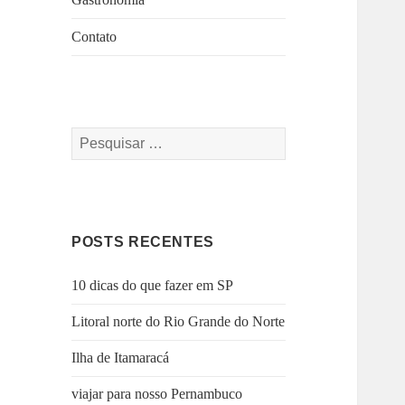
Contato
Pesquisar
por:
POSTS RECENTES
10 dicas do que fazer em SP
Litoral norte do Rio Grande do Norte
Ilha de Itamaracá
viajar para nosso Pernambuco