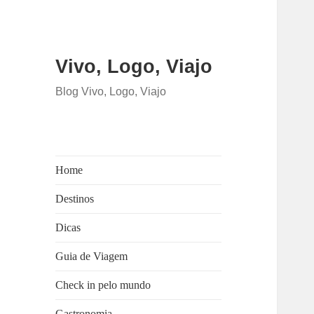
Vivo, Logo, Viajo
Blog Vivo, Logo, Viajo
Home
Destinos
Dicas
Guia de Viagem
Check in pelo mundo
Gastronomia