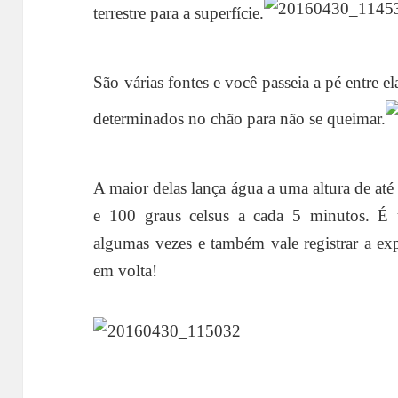
terrestre para a superfície.
São várias fontes e você passeia a pé entre el
determinados no chão para não se queimar.
A maior delas lança água a uma altura de at
e 100 graus celsus a cada 5 minutos. É 
algumas vezes e também vale registrar a exp
em volta!