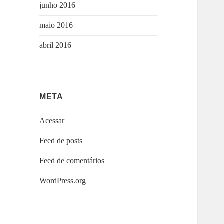
junho 2016
maio 2016
abril 2016
META
Acessar
Feed de posts
Feed de comentários
WordPress.org