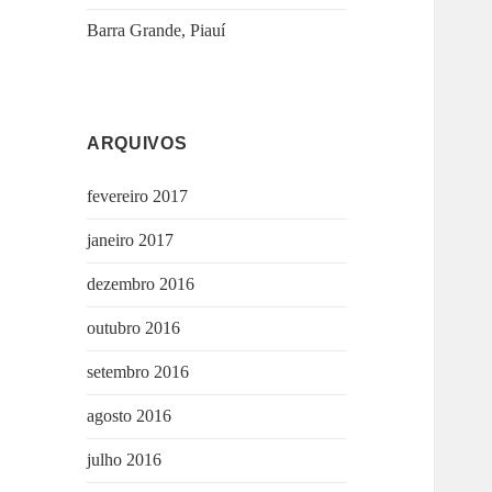
Barra Grande, Piauí
ARQUIVOS
fevereiro 2017
janeiro 2017
dezembro 2016
outubro 2016
setembro 2016
agosto 2016
julho 2016