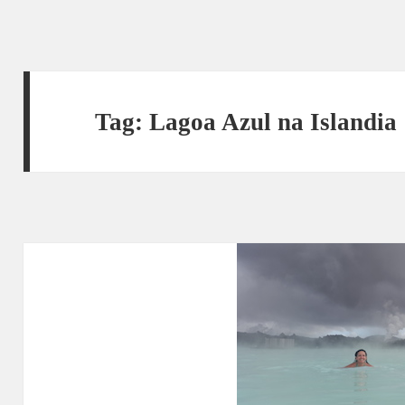
Tag:
Lagoa Azul na Islandia