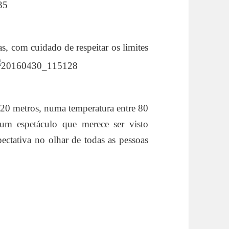
as, com cuidado de respeitar os limites
é 20 metros, numa temperatura entre 80
um espetáculo que merece ser visto
ectativa no olhar de todas as pessoas