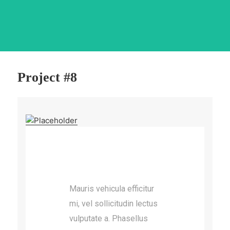
Project #8
Mauris vehicula efficitur
mi, vel sollicitudin lectus
vulputate a. Phasellus