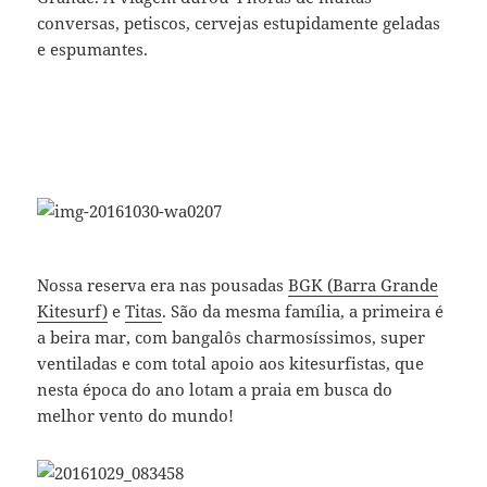
conversas, petiscos, cervejas estupidamente geladas
e espumantes.
Nossa reserva era nas pousadas
BGK (Barra Grande
Kitesurf)
e
Titas
. São da mesma família, a primeira é
a beira mar, com bangalôs charmosíssimos, super
ventiladas e com total apoio aos kitesurfistas, que
nesta época do ano lotam a praia em busca do
melhor vento do mundo!