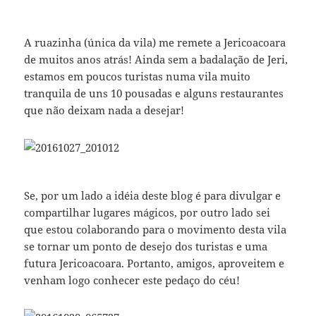
A ruazinha (única da vila) me remete a Jericoacoara
de muitos anos atrás! Ainda sem a badalação de Jeri,
estamos em poucos turistas numa vila muito
tranquila de uns 10 pousadas e alguns restaurantes
que não deixam nada a desejar!
Se, por um lado a idéia deste blog é para divulgar e
compartilhar lugares mágicos, por outro lado sei
que estou colaborando para o movimento desta vila
se tornar um ponto de desejo dos turistas e uma
futura Jericoacoara. Portanto, amigos, aproveitem e
venham logo conhecer este pedaço do céu!