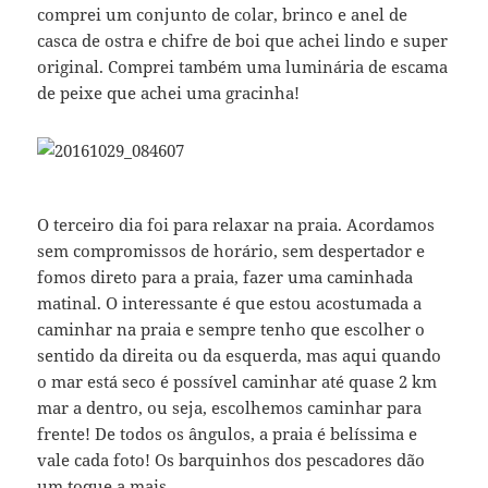
comprei um conjunto de colar, brinco e anel de
casca de ostra e chifre de boi que achei lindo e super
original. Comprei também uma luminária de escama
de peixe que achei uma gracinha!
O terceiro dia foi para relaxar na praia. Acordamos
sem compromissos de horário, sem despertador e
fomos direto para a praia, fazer uma caminhada
matinal. O interessante é que estou acostumada a
caminhar na praia e sempre tenho que escolher o
sentido da direita ou da esquerda, mas aqui quando
o mar está seco é possível caminhar até quase 2 km
mar a dentro, ou seja, escolhemos caminhar para
frente! De todos os ângulos, a praia é belíssima e
vale cada foto! Os barquinhos dos pescadores dão
um toque a mais.