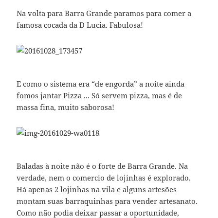
Na volta para Barra Grande paramos para comer a
famosa cocada da D Lucia. Fabulosa!
E como o sistema era “de engorda” a noite ainda
fomos jantar Pizza ... Só servem pizza, mas é de
massa fina, muito saborosa!
Baladas à noite não é o forte de Barra Grande. Na
verdade, nem o comercio de lojinhas é explorado.
Há apenas 2 lojinhas na vila e alguns artesões
montam suas barraquinhas para vender artesanato.
Como não podia deixar passar a oportunidade,