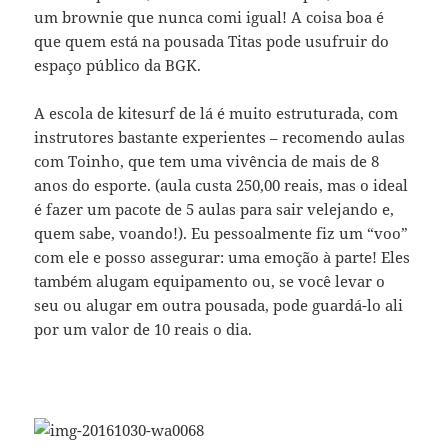
um brownie que nunca comi igual! A coisa boa é
que quem está na pousada Titas pode usufruir do
espaço público da BGK.
A escola de kitesurf de lá é muito estruturada, com
instrutores bastante experientes – recomendo aulas
com Toinho, que tem uma vivência de mais de 8
anos do esporte. (aula custa 250,00 reais, mas o ideal
é fazer um pacote de 5 aulas para sair velejando e,
quem sabe, voando!). Eu pessoalmente fiz um “voo”
com ele e posso assegurar: uma emoção à parte! Eles
também alugam equipamento ou, se você levar o
seu ou alugar em outra pousada, pode guardá-lo ali
por um valor de 10 reais o dia.