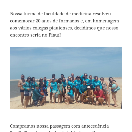
Nossa turma de faculdade de medicina resolveu
comemorar 20 anos de formados e, em homenagem
aos vários colegas piauienses, decidimos que nosso
encontro seria no Piauí!
Compramos nossa passagem com antecedência