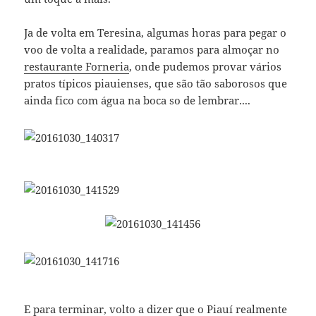
Ja de volta em Teresina, algumas horas para pegar o
voo de volta a realidade, paramos para almoçar no
restaurante Forneria
, onde pudemos provar vários
pratos típicos piauienses, que são tão saborosos que
ainda fico com água na boca so de lembrar....
E para terminar, volto a dizer que o Piauí realmente