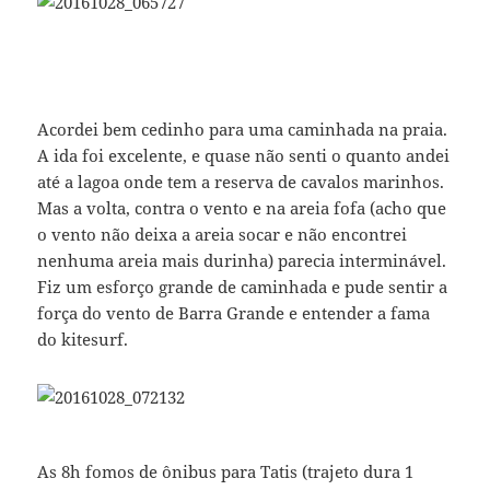
Acordei bem cedinho para uma caminhada na praia.
A ida foi excelente, e quase não senti o quanto andei
até a lagoa onde tem a reserva de cavalos marinhos.
Mas a volta, contra o vento e na areia fofa (acho que
o vento não deixa a areia socar e não encontrei
nenhuma areia mais durinha) parecia interminável.
Fiz um esforço grande de caminhada e pude sentir a
força do vento de Barra Grande e entender a fama
do kitesurf.
As 8h fomos de ônibus para Tatis (trajeto dura 1