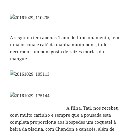
A segunda tem apenas 1 ano de funcionamento, tem
uma piscina e café da manha muito bons, tudo
decorado com bom gosto de raízes mortas do
mangue.
A filha, Tati, nos recebeu
com muito carinho e sempre que a pousada está
completa proporciona aos hóspedes um coquetel à
beira da piscina, com Chandon e canapés, além de