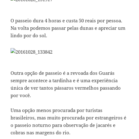
O passeio dura 4 horas e custa 50 reais por pessoa.
Na volta podemos passar pelas dunas e apreciar um
lindo por do sol.
Outra opção de passeio é a revoada dos Guarás
sempre acontece a tardinha e é uma experiência
única de ver tantos pássaros vermelhos passando
por você.
Uma opção menos procurada por turistas
brasileiros, mas muito procurada por estrangeiros é
o passeio noturno para observação de jacarés e
cobras nas margens do rio.