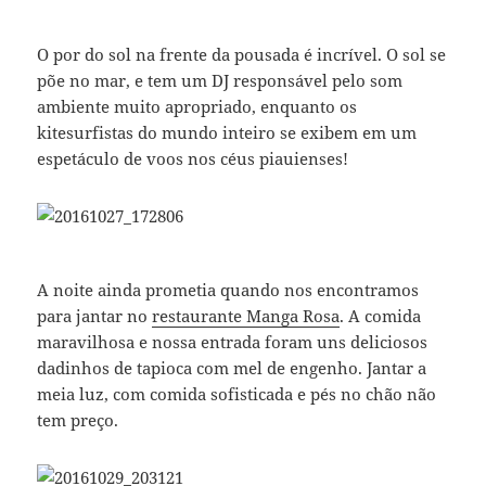
O por do sol na frente da pousada é incrível. O sol se
põe no mar, e tem um DJ responsável pelo som
ambiente muito apropriado, enquanto os
kitesurfistas do mundo inteiro se exibem em um
espetáculo de voos nos céus piauienses!
A noite ainda prometia quando nos encontramos
para jantar no
restaurante Manga Rosa
. A comida
maravilhosa e nossa entrada foram uns deliciosos
dadinhos de tapioca com mel de engenho. Jantar a
meia luz, com comida sofisticada e pés no chão não
tem preço.