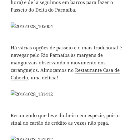
hora) e de lá seguimos em barcos para fazer o
Passeio do Delta do Parnaíba.
Há várias opções de passeio e o mais tradicional é
navegar pelo Rio Parnaíba às margens de
manguezais observando o movimento dos
caranguejos. Almoçamos no
Restaurante Casa de
Caboclo
, uma delícia!
Recomendo que leve dinheiro em espécie, pois o
sinal do cartão de crédito as vezes não pega.