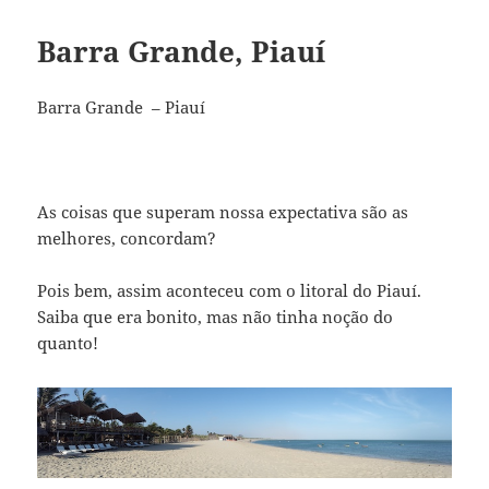
Barra Grande, Piauí
Barra Grande – Piauí
As coisas que superam nossa expectativa são as
melhores, concordam?
Pois bem, assim aconteceu com o litoral do Piauí.
Saiba que era bonito, mas não tinha noção do
quanto!