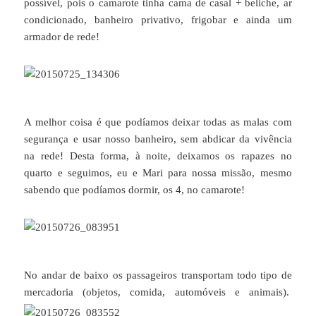
possível, pois o camarote tinha cama de casal + beliche, ar
condicionado, banheiro privativo, frigobar e ainda um
armador de rede!
A melhor coisa é que podíamos deixar todas as malas com
segurança e usar nosso banheiro, sem abdicar da vivência
na rede! Desta forma, à noite, deixamos os rapazes no
quarto e seguimos, eu e Mari para nossa missão, mesmo
sabendo que podíamos dormir, os 4, no camarote!
No andar de baixo os passageiros transportam todo tipo de
mercadoria (objetos, comida, automóveis e animais).