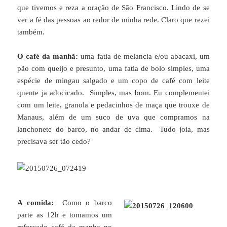
que tivemos e reza a oração de São Francisco. Lindo de se
ver a fé das pessoas ao redor de minha rede. Claro que rezei
também.
O café da manhã:
uma fatia de melancia e/ou abacaxi, um
pão com queijo e presunto, uma fatia de bolo simples, uma
espécie de mingau salgado e um copo de café com leite
quente ja adocicado. Simples, mas bom. Eu complementei
com um leite, granola e pedacinhos de maça que trouxe de
Manaus, além de um suco de uva que compramos na
lanchonete do barco, no andar de cima. Tudo joia, mas
precisava ser tão cedo?
A comida:
Como o barco
parte as 12h e tomamos um