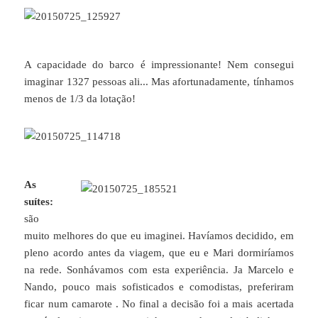
A capacidade do barco é impressionante! Nem consegui
imaginar 1327 pessoas ali... Mas afortunadamente, tínhamos
menos de 1/3 da lotação!
As
suítes:
são
muito melhores do que eu imaginei. Havíamos decidido, em
pleno acordo antes da viagem, que eu e Mari dormiríamos
na rede. Sonhávamos com esta experiência. Ja Marcelo e
Nando, pouco mais sofisticados e comodistas, preferiram
ficar num camarote . No final a decisão foi a mais acertada