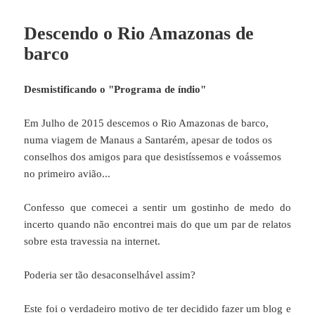
Descendo o Rio Amazonas de
barco
Desmistificando o "Programa de índio"
Em Julho de 2015 descemos o Rio Amazonas de barco,
numa viagem de Manaus a Santarém, apesar de todos os
conselhos dos amigos para que desistíssemos e voássemos
no primeiro avião...
Confesso que comecei a sentir um gostinho de medo do
incerto quando não encontrei mais do que um par de relatos
sobre esta travessia na internet.
Poderia ser tão desaconselhável assim?
Este foi o verdadeiro motivo de ter decidido fazer um blog e