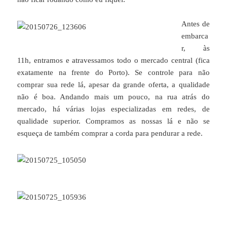
Antes de
embarca
r, às
11h, entramos e atravessamos todo o mercado central (fica
exatamente na frente do Porto). Se controle para não
comprar sua rede lá, apesar da grande oferta, a qualidade
não é boa. Andando mais um pouco, na rua atrás do
mercado, há várias lojas especializadas em redes, de
qualidade superior. Compramos as nossas lá e não se
esqueça de também comprar a corda para pendurar a rede.