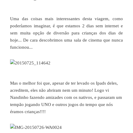
Uma das coisas mais interessantes desta viagem, como
poderíamos imaginar, é que estamos 2 dias sem internet e
sem muita opção de diversão para crianças dos dias de
hoje... De cara descobrimos uma sala de cinema que nunca
funcionou...
Mas o melhor foi que, apesar de ter levado os Ipads deles,
acreditem, eles não abriram nem um minuto! Logo vi
Nandinho fazendo amizades com os nativos, e passaram um
tempão jogando UNO e outros jogos do tempo que nós
éramos crianças!!!!