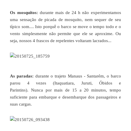
Os mosquitos:
durante mais de 24 h não experimentamos
uma sensação de picada de mosquito, nem sequer de seu
típico som.... Isto porquê o barco se move o tempo todo e o
vento simplesmente não permite que ele se aproxime. Ou
seja, nossos 4 frascos de repelentes voltaram lacrados...
As paradas:
durante o trajeto Manaus - Santarém, o barco
parou 4 vezes (Itaquatiara, Juruti, Óbidos e
Parintins). Nunca por mais de 15 a 20 minutos, tempo
suficiente para embarque e desembarque dos passageiros e
suas cargas.