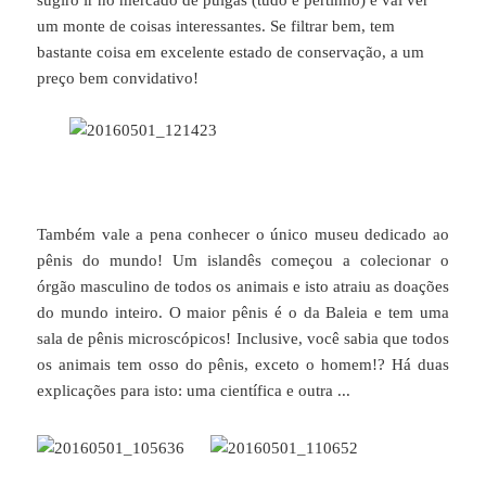
um monte de coisas interessantes. Se filtrar bem, tem
bastante coisa em excelente estado de conservação, a um
preço bem convidativo!
Também vale a pena conhecer o único museu dedicado ao
pênis do mundo! Um islandês começou a colecionar o
órgão masculino de todos os animais e isto atraiu as doações
do mundo inteiro. O maior pênis é o da Baleia e tem uma
sala de pênis microscópicos! Inclusive, você sabia que todos
os animais tem osso do pênis, exceto o homem!? Há duas
explicações para isto: uma científica e outra ...