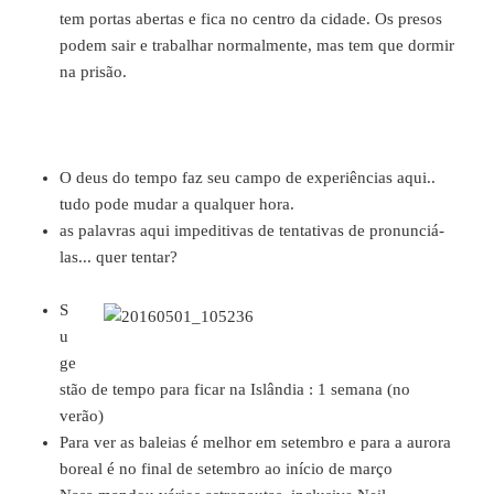
tem portas abertas e fica no centro da cidade. Os presos
podem sair e trabalhar normalmente, mas tem que dormir
na prisão.
O deus do tempo faz seu campo de experiências aqui..
tudo pode mudar a qualquer hora.
as palavras aqui impeditivas de tentativas de pronunciá-
las... quer tentar?
S
u
ge
stão de tempo para ficar na Islândia : 1 semana (no
verão)
Para ver as baleias é melhor em setembro e para a aurora
boreal é no final de setembro ao início de março