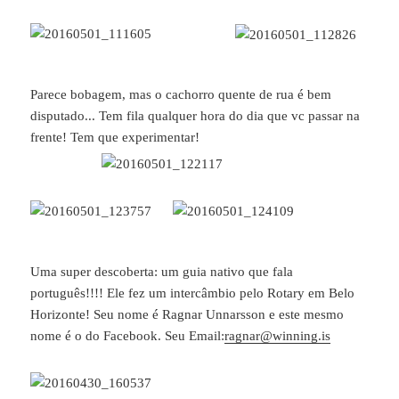
Parece bobagem, mas o cachorro quente de rua é bem
disputado... Tem fila qualquer hora do dia que vc passar na
frente! Tem que experimentar!
Uma super descoberta: um guia nativo que fala
português!!!! Ele fez um intercâmbio pelo Rotary em Belo
Horizonte! Seu nome é Ragnar Unnarsson e este mesmo
nome é o do Facebook. Seu Email:
ragnar@winning.is