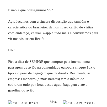
E não é que conseguimos????
Agradecemos com a sincera disposição que também é
característica do brasileiro: demos nosso cartão de visitas
com endereço, celular, wapp e tudo mais e convidamos para
vir nos visitar em Recife!
Ufa!
Fica a dica de SEMPRE que comprar pela internet uma
passagem de avião na comunidade europeia cheque 10x o
tipo e o peso da bagagem que dá direito. Realmente, as
empresas menores (e mais baratas) tem o hábito de
cobrarem tudo por fora, desde água, bagagem e até a
gasolina do avião!
Mas,