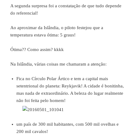
A segunda surpresa foi a constatação de que tudo depende
do referencial!
Ao aproximar da Islândia, o piloto festejou que a
temperatura estava ótima: 5 graus!
Ótima?? Como assim? kkkk
Na Islândia, várias coisas me chamaram a atenção:
Fica no Círculo Polar Ártico e tem a capital mais
setentrional do planeta: Reykjavik! A cidade é bonitinha,
mas nada de extraordinário. A beleza do lugar realmente
não foi feita pelo homem!
um país de 300 mil habitantes, com 500 mil ovelhas e
200 mil cavalos!