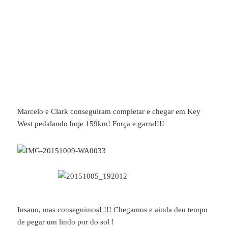
Marcelo e Clark conseguiram completar e chegar em Key
West pedalando hoje 159km! Força e garra!!!!
Insano, mas conseguimos! !!! Chegamos e ainda deu tempo
de pegar um lindo por do sol !