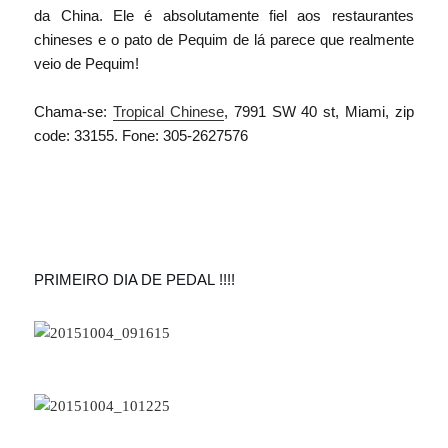
da China. Ele é absolutamente fiel aos restaurantes
chineses e o pato de Pequim de lá parece que realmente
veio de Pequim!
Chama-se:
Tropical Chinese
, 7991 SW 40 st, Miami, zip
code: 33155. Fone: 305-2627576
PRIMEIRO DIA DE PEDAL !!!!