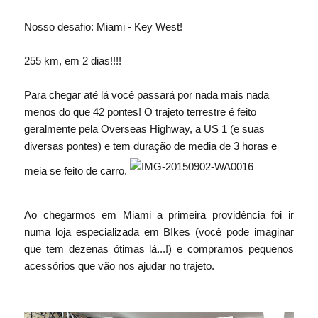
Nosso desafio: Miami - Key West!
255 km, em 2 dias!!!!
Para chegar até lá você passará por nada mais nada
menos do que 42 pontes! O trajeto terrestre é feito
geralmente pela Overseas Highway, a US 1 (e suas
diversas pontes) e tem duração de media de 3 horas e
meia se feito de carro.
Ao chegarmos em Miami a primeira providência foi ir
numa loja especializada em BIkes (você pode imaginar
que tem dezenas ótimas lá...!) e compramos pequenos
acessórios que vão nos ajudar no trajeto.