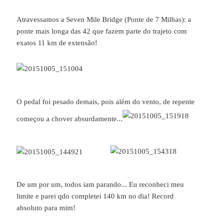
Atravessamos a Seven Mile Bridge (Ponte de 7 Milhas): a
ponte mais longa das 42 que fazem parte do trajeto com
exatos 11 km de extensão!
O pedal foi pesado demais, pois além do vento, de repente
começou a chover absurdamente...
De um por um, todos iam parando... Eu reconheci meu
limite e parei qdo completei 140 km no dia! Record
absoluto para mim!