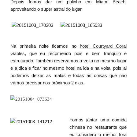
Depois fomos dar um pulinho em Miami Beach,
aproveitando o super astral do lugar.
Na primeira noite ficamos no
hotel Courtyard Coral
Gables
, que eu recomendo pois é bem tranquilo e
estruturado. Também reservamos a volta no mesmo lugar
e a dica é ficar no mesmo hotel na ida e na volta, pois ai
podemos deixar as malas e todas as coisas que não
vamos precisar nos próximos 2 dias.
Fomos jantar uma comida
chinesa no restaurante que
eu considero o melhor fora