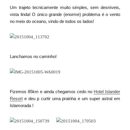
Um trajeto tecnicamente muito simples, sem desníveis,
vista linda! O único grande (enorme) problema é o vento
no meio do oceano, vindo de todos os lados!
Lanchamos no caminho!
Fizemos 85km e ainda chegamos cedo no
Hotel Islander
Resort
e deu p curtir uma prainha e um super astral em
Islamorada !