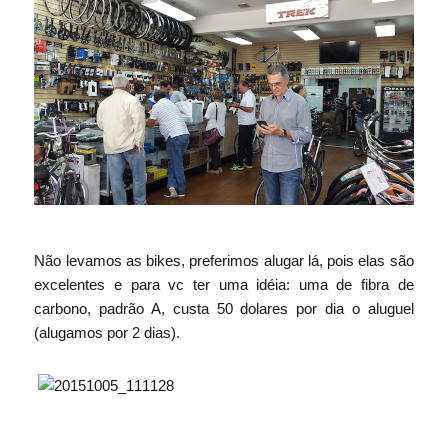
Não levamos as bikes, preferimos alugar lá, pois elas são
excelentes e para vc ter uma idéia: uma de fibra de
carbono, padrão A, custa 50 dolares por dia o aluguel
(alugamos por 2 dias).