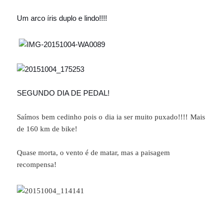
Um arco íris duplo e lindo!!!!
SEGUNDO DIA DE PEDAL!
Saímos bem cedinho pois o dia ia ser muito puxado!!!! Mais
de 160 km de bike!
Quase morta, o vento é de matar, mas a paisagem
recompensa!