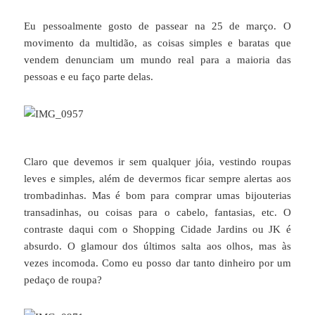
Eu pessoalmente gosto de passear na 25 de março. O
movimento da multidão, as coisas simples e baratas que
vendem denunciam um mundo real para a maioria das
pessoas e eu faço parte delas.
Claro que devemos ir sem qualquer jóia, vestindo roupas
leves e simples, além de devermos ficar sempre alertas aos
trombadinhas. Mas é bom para comprar umas bijouterias
transadinhas, ou coisas para o cabelo, fantasias, etc. O
contraste daqui com o Shopping Cidade Jardins ou JK é
absurdo. O glamour dos últimos salta aos olhos, mas às
vezes incomoda. Como eu posso dar tanto dinheiro por um
pedaço de roupa?