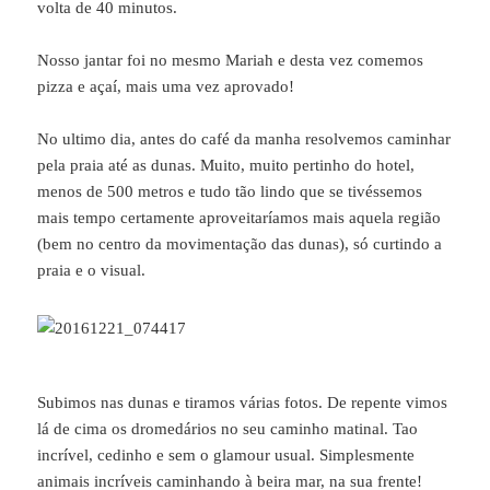
volta de 40 minutos.
Nosso jantar foi no mesmo Mariah e desta vez comemos
pizza e açaí, mais uma vez aprovado!
No ultimo dia, antes do café da manha resolvemos caminhar
pela praia até as dunas. Muito, muito pertinho do hotel,
menos de 500 metros e tudo tão lindo que se tivéssemos
mais tempo certamente aproveitaríamos mais aquela região
(bem no centro da movimentação das dunas), só curtindo a
praia e o visual.
Subimos nas dunas e tiramos várias fotos. De repente vimos
lá de cima os dromedários no seu caminho matinal. Tao
incrível, cedinho e sem o glamour usual. Simplesmente
animais incríveis caminhando à beira mar, na sua frente!