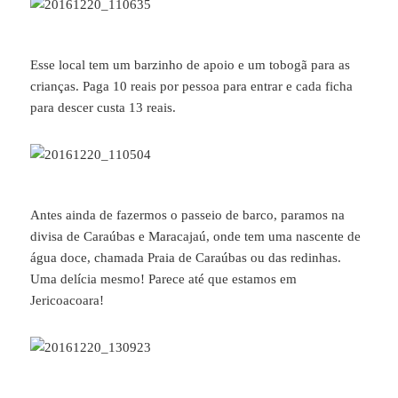
Esse local tem um barzinho de apoio e um tobogã para as
crianças. Paga 10 reais por pessoa para entrar e cada ficha
para descer custa 13 reais.
Antes ainda de fazermos o passeio de barco, paramos na
divisa de Caraúbas e Maracajaú, onde tem uma nascente de
água doce, chamada Praia de Caraúbas ou das redinhas.
Uma delícia mesmo! Parece até que estamos em
Jericoacoara!