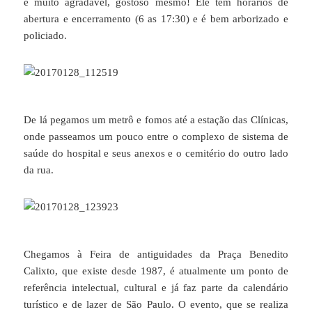
é muito agradável, gostoso mesmo! Ele tem horários de
abertura e encerramento (6 as 17:30) e é bem arborizado e
policiado.
De lá pegamos um metrô e fomos até a estação das Clínicas,
onde passeamos um pouco entre o complexo de sistema de
saúde do hospital e seus anexos e o cemitério do outro lado
da rua.
Chegamos à Feira de antiguidades da Praça Benedito
Calixto, que existe desde 1987, é atualmente um ponto de
referência intelectual, cultural e já faz parte da calendário
turístico e de lazer de São Paulo. O evento, que se realiza