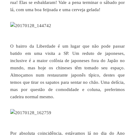
rua! Elas se esbaldaram! Vale a pena terminar o sábado por
lá, com uma boa feijoada e uma cerveja gelada!
O bairro da Liberdade é um lugar que não pode passar
batido em uma visita a SP. Um reduto de japoneses,
inclusive é a maior colônia de japoneses fora do Japão no
mundo, mas hoje os chineses têm tomado seu espaço.
Almoçamos num restaurante japonês típico, destes que
temos que tirar os sapatos para sentar no chão. Uma delícia,
mas por questão de comodidade e coluna, preferimos
cadeira normal mesmo.
Por absoluta coincidência, estávamos lá no dia do Ano