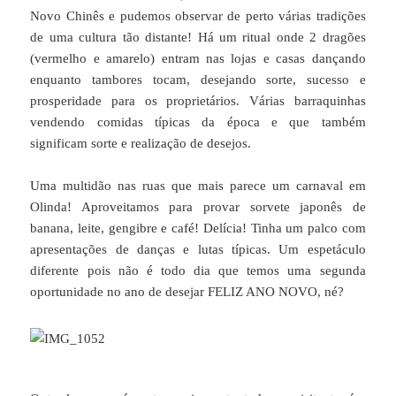
Novo Chinês e pudemos observar de perto várias tradições
de uma cultura tão distante! Há um ritual onde 2 dragões
(vermelho e amarelo) entram nas lojas e casas dançando
enquanto tambores tocam, desejando sorte, sucesso e
prosperidade para os proprietários. Várias barraquinhas
vendendo comidas típicas da época e que também
significam sorte e realização de desejos.
Uma multidão nas ruas que mais parece um carnaval em
Olinda! Aproveitamos para provar sorvete japonês de
banana, leite, gengibre e café! Delícia! Tinha um palco com
apresentações de danças e lutas típicas. Um espetáculo
diferente pois não é todo dia que temos uma segunda
oportunidade no ano de desejar FELIZ ANO NOVO, né?