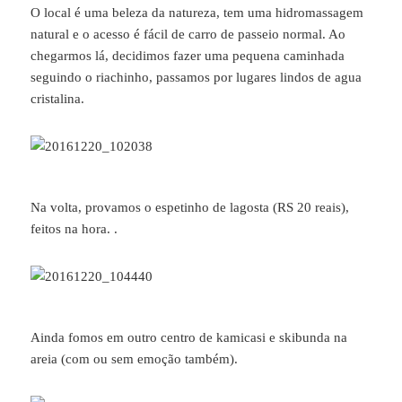
O local é uma beleza da natureza, tem uma hidromassagem
natural e o acesso é fácil de carro de passeio normal. Ao
chegarmos lá, decidimos fazer uma pequena caminhada
seguindo o riachinho, passamos por lugares lindos de agua
cristalina.
Na volta, provamos o espetinho de lagosta (RS 20 reais),
feitos na hora. .
Ainda fomos em outro centro de kamicasi e skibunda na
areia (com ou sem emoção também).