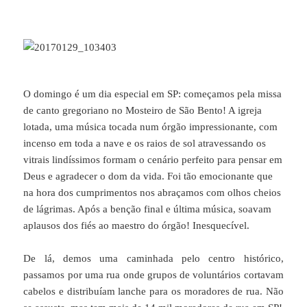
O domingo é um dia especial em SP: começamos pela missa
de canto gregoriano no Mosteiro de São Bento! A igreja
lotada, uma música tocada num órgão impressionante, com
incenso em toda a nave e os raios de sol atravessando os
vitrais lindíssimos formam o cenário perfeito para pensar em
Deus e agradecer o dom da vida. Foi tão emocionante que
na hora dos cumprimentos nos abraçamos com olhos cheios
de lágrimas. Após a benção final e última música, soavam
aplausos dos fiés ao maestro do órgão! Inesquecível.
De lá, demos uma caminhada pelo centro histórico,
passamos por uma rua onde grupos de voluntários cortavam
cabelos e distribuíam lanche para os moradores de rua. Não