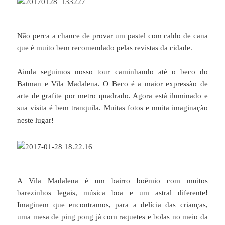
Não perca a chance de provar um pastel com caldo de cana
que é muito bem recomendado pelas revistas da cidade.
Ainda seguimos nosso tour caminhando até o beco do
Batman e Vila Madalena. O Beco é a maior expressão de
arte de grafite por metro quadrado. Agora está iluminado e
sua visita é bem tranquila. Muitas fotos e muita imaginação
neste lugar!
A Vila Madalena é um bairro boêmio com muitos
barezinhos legais, música boa e um astral diferente!
Imaginem que encontramos, para a delícia das crianças,
uma mesa de ping pong já com raquetes e bolas no meio da