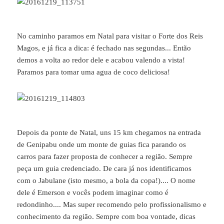
No caminho paramos em Natal para visitar o Forte dos Reis
Magos, e já fica a dica: é fechado nas segundas... Então
demos a volta ao redor dele e acabou valendo a vista!
Paramos para tomar uma agua de coco deliciosa!
Depois da ponte de Natal, uns 15 km chegamos na entrada
de Genipabu onde um monte de guias fica parando os
carros para fazer proposta de conhecer a região. Sempre
peça um guia credenciado. De cara já nos identificamos
com o Jabulane (isto mesmo, a bola da copa!).... O nome
dele é Emerson e vocês podem imaginar como é
redondinho.... Mas super recomendo pelo profissionalismo e
conhecimento da região. Sempre com boa vontade, dicas