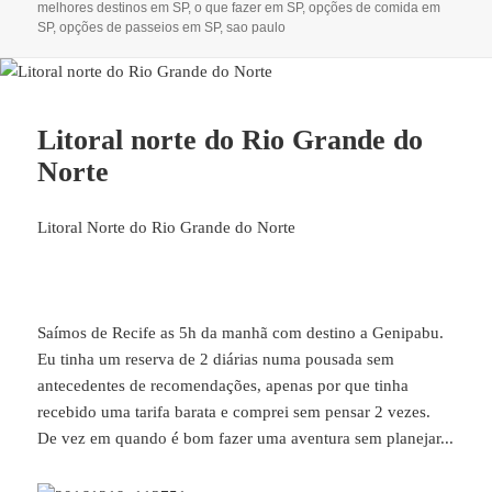
melhores destinos em SP
,
o que fazer em SP
,
opções de comida em
SP
,
opções de passeios em SP
,
sao paulo
Litoral norte do Rio Grande do
Norte
Litoral Norte do Rio Grande do Norte
Saímos de Recife as 5h da manhã com destino a Genipabu.
Eu tinha um reserva de 2 diárias numa pousada sem
antecedentes de recomendações, apenas por que tinha
recebido uma tarifa barata e comprei sem pensar 2 vezes.
De vez em quando é bom fazer uma aventura sem planejar...