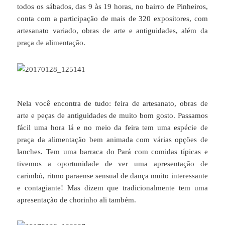
todos os sábados, das 9 às 19 horas, no bairro de Pinheiros,
conta com a participação de mais de 320 expositores, com
artesanato variado, obras de arte e antiguidades, além da
praça de alimentação.
Nela você encontra de tudo: feira de artesanato, obras de
arte e peças de antiguidades de muito bom gosto. Passamos
fácil uma hora lá e no meio da feira tem uma espécie de
praça da alimentação bem animada com várias opções de
lanches. Tem uma barraca do Pará com comidas típicas e
tivemos a oportunidade de ver uma apresentação de
carimbó, ritmo paraense sensual de dança muito interessante
e contagiante! Mas dizem que tradicionalmente tem uma
apresentação de chorinho ali também.