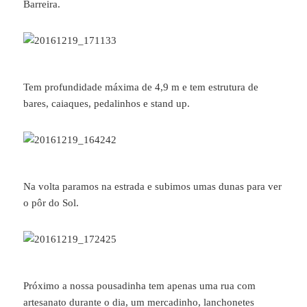
Barreira.
Tem profundidade máxima de 4,9 m e tem estrutura de
bares, caiaques, pedalinhos e stand up.
Na volta paramos na estrada e subimos umas dunas para ver
o pôr do Sol.
Próximo a nossa pousadinha tem apenas uma rua com
artesanato durante o dia, um mercadinho, lanchonetes