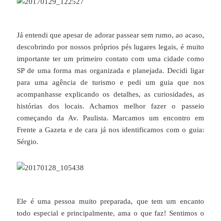
Já entendi que apesar de adorar passear sem rumo, ao acaso,
descobrindo por nossos próprios pés lugares legais, é muito
importante ter um primeiro contato com uma cidade como
SP de uma forma mas organizada e planejada. Decidi ligar
para uma agência de turismo e pedi um guia que nos
acompanhasse explicando os detalhes, as curiosidades, as
histórias dos locais. Achamos melhor fazer o passeio
começando da Av. Paulista. Marcamos um encontro em
Frente a Gazeta e de cara já nos identificamos com o guia:
Sérgio.
Ele é uma pessoa muito preparada, que tem um encanto
todo especial e principalmente, ama o que faz! Sentimos o