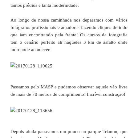
tantos prédios e tanta modernidade.
Ao longo de nossa caminhada nos deparamos com vários
fotógrafos profissionais e amadores fazendo cliques de tudo
que iam encontrando pela frente! Os cursos de fotografia
tem o cenário perfeito ali naqueles 3 km de asfalto onde
tudo pode acontecer.
Passamos pelo MASP e pudemos observar aquele vão livre
de mais de 70 metros de comprimento! Incrível construção!
Depois ainda passeamos um pouco no parque Trianon, que