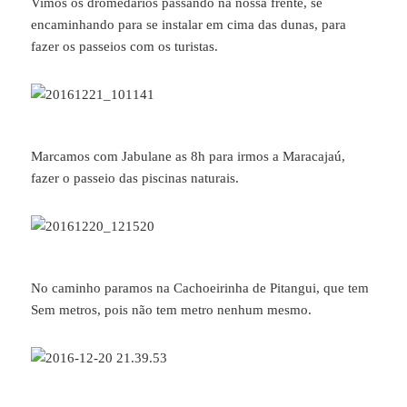
Vimos os dromedários passando na nossa frente, se
encaminhando para se instalar em cima das dunas, para
fazer os passeios com os turistas.
Marcamos com Jabulane as 8h para irmos a Maracajaú,
fazer o passeio das piscinas naturais.
No caminho paramos na Cachoeirinha de Pitangui, que tem
Sem metros, pois não tem metro nenhum mesmo.