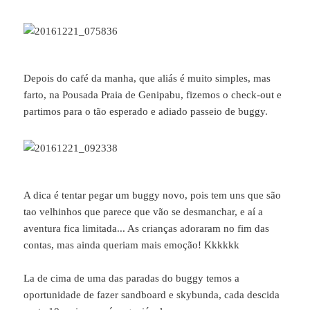
Depois do café da manha, que aliás é muito simples, mas
farto, na Pousada Praia de Genipabu, fizemos o check-out e
partimos para o tão esperado e adiado passeio de buggy.
A dica é tentar pegar um buggy novo, pois tem uns que são
tao velhinhos que parece que vão se desmanchar, e aí a
aventura fica limitada... As crianças adoraram no fim das
contas, mas ainda queriam mais emoção! Kkkkkk
La de cima de uma das paradas do buggy temos a
oportunidade de fazer sandboard e skybunda, cada descida