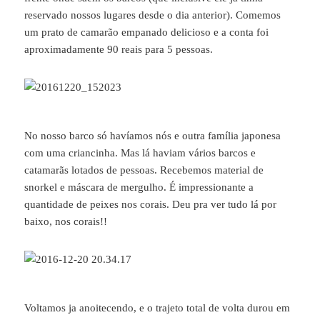
reservado nossos lugares desde o dia anterior). Comemos
um prato de camarão empanado delicioso e a conta foi
aproximadamente 90 reais para 5 pessoas.
No nosso barco só havíamos nós e outra família japonesa
com uma criancinha. Mas lá haviam vários barcos e
catamarãs lotados de pessoas. Recebemos material de
snorkel e máscara de mergulho. É impressionante a
quantidade de peixes nos corais. Deu pra ver tudo lá por
baixo, nos corais!!
Voltamos ja anoitecendo, e o trajeto total de volta durou em