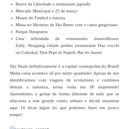
Bairro da Liberdade e restaurante japonês
Mercado Municipal e 25 de março
Museu do Futebol e tratoria.
Missa no Mosteiro de São Bento com o canto gregoriano
Parque Ibirapuera
Uma infinidade de restaurantes maravilhosos:
Eatly, Shopping cidade jardins (restaurante Due cocchi
ou Galuska), Don Pepe di Napoli, Bar do Juarez
São Paulo definitivamente é a capital cosmopolita do Brasil!
Muita coisa acontece alí por metro quadrado! Apesar de nos
identificarmos com viagens de ecoturismo e curtirmos
demais a natureza, nossa visita em SP surpreende!
Aprendemos a gostar de forma diferente de tudo que se
relaciona a este grande centro urbano e decidi enumerar
aqui 10 dicas legais do que podemos fazer em pouco
tempo!