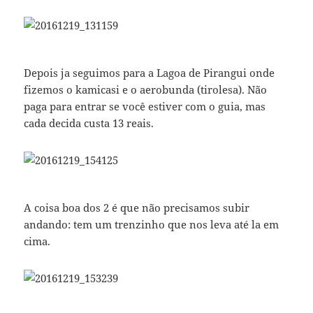
Depois ja seguimos para a Lagoa de Pirangui onde
fizemos o kamicasi e o aerobunda (tirolesa). Não
paga para entrar se você estiver com o guia, mas
cada decida custa 13 reais.
A coisa boa dos 2 é que não precisamos subir
andando: tem um trenzinho que nos leva até la em
cima.