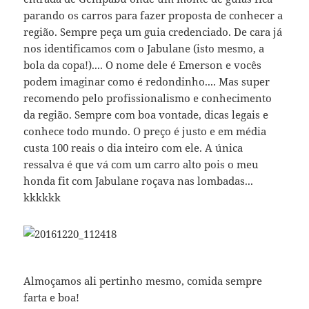
parando os carros para fazer proposta de conhecer a
região. Sempre peça um guia credenciado. De cara já
nos identificamos com o Jabulane (isto mesmo, a
bola da copa!).... O nome dele é Emerson e vocês
podem imaginar como é redondinho.... Mas super
recomendo pelo profissionalismo e conhecimento
da região. Sempre com boa vontade, dicas legais e
conhece todo mundo. O preço é justo e em média
custa 100 reais o dia inteiro com ele. A única
ressalva é que vá com um carro alto pois o meu
honda fit com Jabulane roçava nas lombadas...
kkkkkk
Almoçamos ali pertinho mesmo, comida sempre
farta e boa!