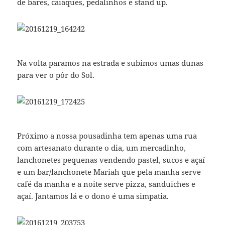
de bares, caiaques, pedalinhos e stand up.
Na volta paramos na estrada e subimos umas dunas
para ver o pôr do Sol.
Próximo a nossa pousadinha tem apenas uma rua
com artesanato durante o dia, um mercadinho,
lanchonetes pequenas vendendo pastel, sucos e açaí
e um bar/lanchonete Mariah que pela manha serve
café da manha e a noite serve pizza, sanduiches e
açaí. Jantamos lá e o dono é uma simpatia.