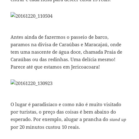
Antes ainda de fazermos o passeio de barco,
paramos na divisa de Caraúbas e Maracajaú, onde
tem uma nascente de água doce, chamada Praia de
Caraúbas ou das redinhas. Uma delícia mesmo!
Parece até que estamos em Jericoacoara!
O lugar é paradisíaco e como não é muito visitado
por turistas, o preço das coisas é bem abaixo do
esperado. Por exemplo, alugar a prancha do
stand up
por 20 minutos custou 10 reais.