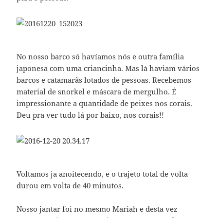
No nosso barco só havíamos nós e outra família
japonesa com uma criancinha. Mas lá haviam vários
barcos e catamarãs lotados de pessoas. Recebemos
material de snorkel e máscara de mergulho. É
impressionante a quantidade de peixes nos corais.
Deu pra ver tudo lá por baixo, nos corais!!
Voltamos ja anoitecendo, e o trajeto total de volta
durou em volta de 40 minutos.
Nosso jantar foi no mesmo Mariah e desta vez