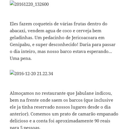
Eles fazem coqueteis de várias frutas dentro do
abacaxi, vendem agua de coco e cerveja bem
geladinhas. Um pedacinho de Jericoacoara em
Genipabu, e super desconhecido! Daria para passar
o dia inteiro, mas nosso barco estava esperando...
Uma pena.
Almoçamos no restaurante que Jabulane indicou,
bem na frente onde saem os barcos (que inclusive
ele ja tinha reservado nossos lugares desde o dia
anterior). Comemos um prato de camarão empanado
delicioso e a conta foi aproximadamente 90 reais
para 5 pessoas.