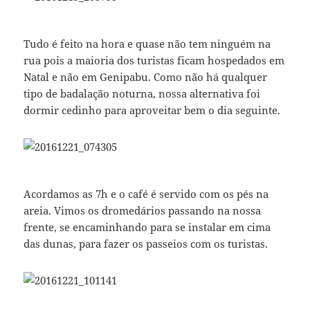
Tudo é feito na hora e quase não tem ninguém na
rua pois a maioria dos turistas ficam hospedados em
Natal e não em Genipabu. Como não há qualquer
tipo de badalação noturna, nossa alternativa foi
dormir cedinho para aproveitar bem o dia seguinte.
Acordamos as 7h e o café é servido com os pés na
areia. Vimos os dromedários passando na nossa
frente, se encaminhando para se instalar em cima
das dunas, para fazer os passeios com os turistas.