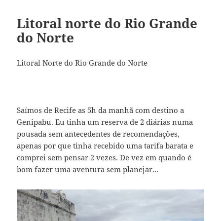
Litoral norte do Rio Grande
do Norte
Litoral Norte do Rio Grande do Norte
Saímos de Recife as 5h da manhã com destino a
Genipabu. Eu tinha um reserva de 2 diárias numa
pousada sem antecedentes de recomendações,
apenas por que tinha recebido uma tarifa barata e
comprei sem pensar 2 vezes. De vez em quando é
bom fazer uma aventura sem planejar...