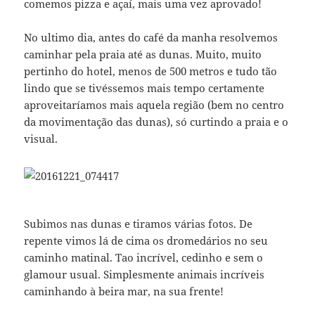
comemos pizza e açaí, mais uma vez aprovado!
No ultimo dia, antes do café da manha resolvemos
caminhar pela praia até as dunas. Muito, muito
pertinho do hotel, menos de 500 metros e tudo tão
lindo que se tivéssemos mais tempo certamente
aproveitaríamos mais aquela região (bem no centro
da movimentação das dunas), só curtindo a praia e o
visual.
Subimos nas dunas e tiramos várias fotos. De
repente vimos lá de cima os dromedários no seu
caminho matinal. Tao incrível, cedinho e sem o
glamour usual. Simplesmente animais incríveis
caminhando à beira mar, na sua frente!