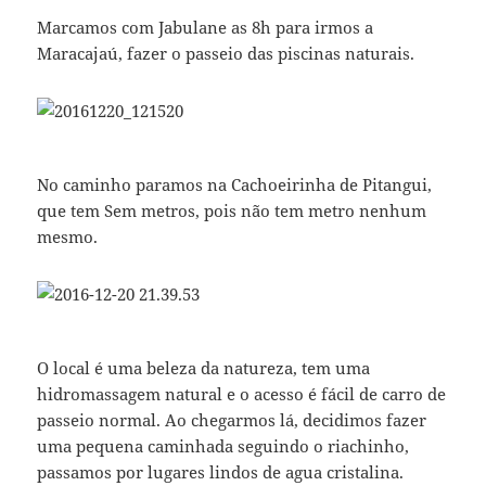
Marcamos com Jabulane as 8h para irmos a
Maracajaú, fazer o passeio das piscinas naturais.
No caminho paramos na Cachoeirinha de Pitangui,
que tem Sem metros, pois não tem metro nenhum
mesmo.
O local é uma beleza da natureza, tem uma
hidromassagem natural e o acesso é fácil de carro de
passeio normal. Ao chegarmos lá, decidimos fazer
uma pequena caminhada seguindo o riachinho,
passamos por lugares lindos de agua cristalina.