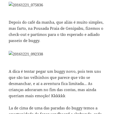
Depois do café da manha, que aliás é muito simples,
mas farto, na Pousada Praia de Genipabu, fizemos o
check-out e partimos para o tão esperado e adiado
passeio de buggy.
A dica é tentar pegar um buggy novo, pois tem uns
que são tao velhinhos que parece que vão se
desmanchar, e aí a aventura fica limitada... As
crianças adoraram no fim das contas, mas ainda
queriam mais emoção! Kkkkkk
La de cima de uma das paradas do buggy temos a