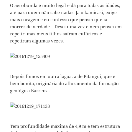
O aerobunda é muito legal e dá para todas as idades,
até para quem não sabe nadar. Ja o kamicasi, exige
mais coragem e eu confesso que pensei que ia
morrer de verdade... Desci uma vez e nem pensei em
repetir, mas meus filhos saíram eufóricos e
repetiram algumas vezes.
Depois fomos em outra lagoa: a de Pitangui, que é
bem bonita, originária do afloramento da formação
geológica Barreira.
Tem profundidade máxima de 4,9 m e tem estrutura