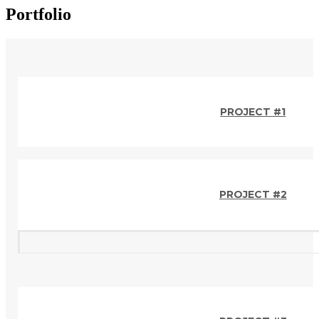
Portfolio
PROJECT #1
PROJECT #2