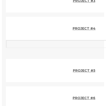
PROJECT #3
PROJECT #4
PROJECT #5
PROJECT #6