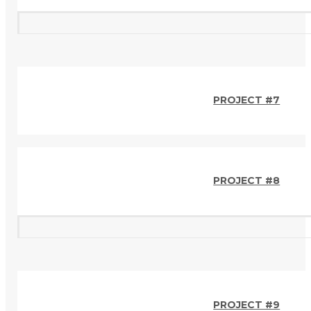
PROJECT #7
PROJECT #8
PROJECT #9