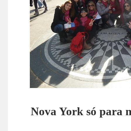
Nova York só para 