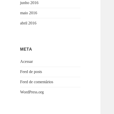
junho 2016
maio 2016
abril 2016
META
Acessar
Feed de posts
Feed de comentários
WordPress.org