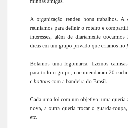
minhas amigas.
A organização rendeu bons trabalhos. A
reuníamos para definir o roteiro e compartilh
interesses, além de diariamente trocarmos
dicas em um grupo privado que criamos no
Bolamos uma logomarca, fizemos camisas
para todo o grupo, encomendaram 20 cache
e
bottons
com a bandeira do Brasil.
Cada uma foi com um objetivo: uma queria ap
nova, a outra queria trocar o guarda-roupa,
etc.