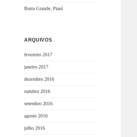
Barra Grande, Piauí
ARQUIVOS
fevereiro 2017
janeiro 2017
dezembro 2016
outubro 2016
setembro 2016
agosto 2016
julho 2016