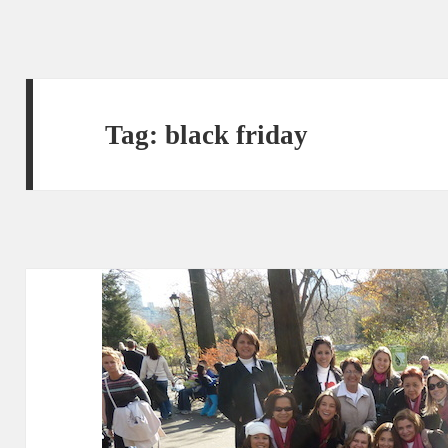
Tag:
black friday