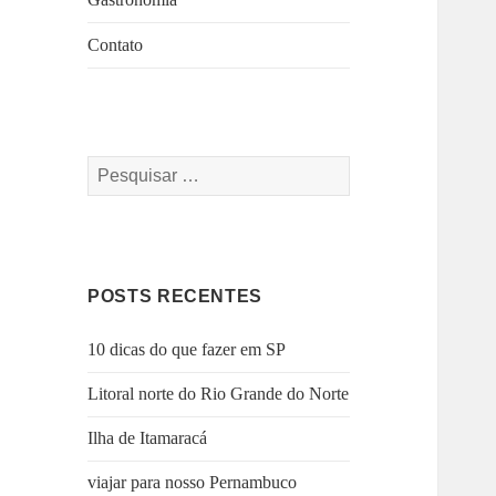
Contato
Pesquisar
por:
POSTS RECENTES
10 dicas do que fazer em SP
Litoral norte do Rio Grande do Norte
Ilha de Itamaracá
viajar para nosso Pernambuco