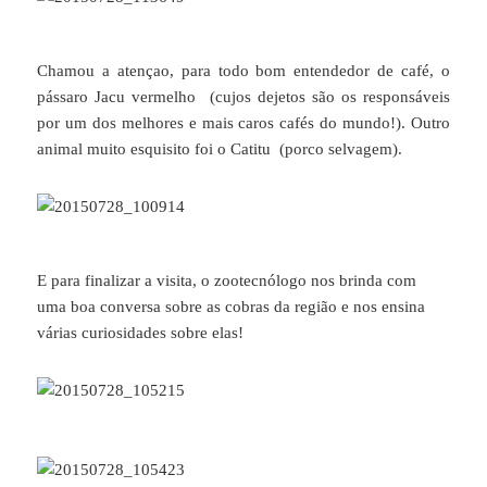
Chamou a atençao, para todo bom entendedor de café, o
pássaro Jacu vermelho (cujos dejetos são os responsáveis
por um dos melhores e mais caros cafés do mundo!). Outro
animal muito esquisito foi o Catitu (porco selvagem).
E para finalizar a visita, o zootecnólogo nos brinda com
uma boa conversa sobre as cobras da região e nos ensina
várias curiosidades sobre elas!