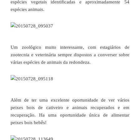
espécies vegetais identificadas e aproximadamente 54
espécies animais.
Um zoológico muito interessante, com estagiários de
zootecnia e veterinária sempre dispostos a converser sobre
várias espécies de animais da redondeza.
Além de ter uma excelente oportunidade de ver vários
peixes bois de cativeiro e animais recuperados e em
recuperação. Ha uma oportunidade única de alimentar
peixes bois bebês!