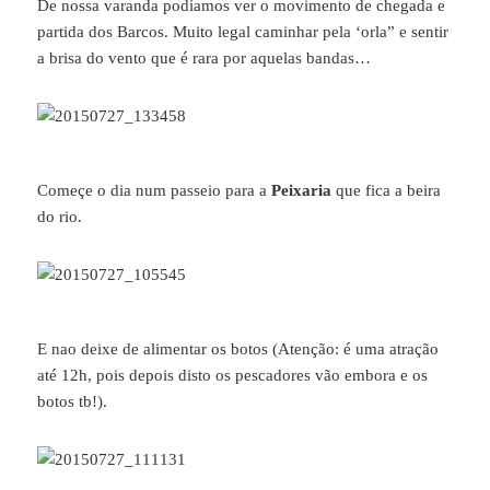
De nossa varanda podíamos ver o movimento de chegada e
partida dos Barcos. Muito legal caminhar pela ‘orla” e sentir
a brisa do vento que é rara por aquelas bandas…
Começe o dia num passeio para a
Peixaria
que fica a beira
do rio.
E nao deixe de alimentar os botos (Atenção: é uma atração
até 12h, pois depois disto os pescadores vão embora e os
botos tb!).