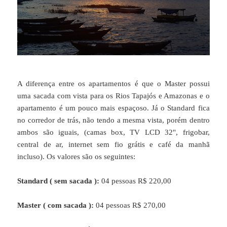
A diferença entre os apartamentos é que o Master possui
uma sacada com vista para os Rios Tapajós e Amazonas e o
apartamento é um pouco mais espaçoso. Já o Standard fica
no corredor de trás, não tendo a mesma vista, porém dentro
ambos são iguais, (camas box, TV LCD 32", frigobar,
central de ar, internet sem fio grátis e café da manhã
incluso). Os valores são os seguintes:
Standard ( sem sacada ):
04 pessoas R$ 220,00
Master ( com sacada ):
04 pessoas R$ 270,00