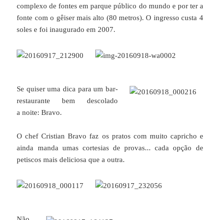
complexo de fontes em parque público do mundo e por ter a
fonte com o gêiser mais alto (80 metros). O ingresso custa 4
soles e foi inaugurado em 2007.
Se quiser uma dica para um bar-
restaurante bem descolado
a noite: Bravo.
O chef Cristian Bravo faz os pratos com muito capricho e
ainda manda umas cortesias de provas... cada opção de
petiscos mais deliciosa que a outra.
Não