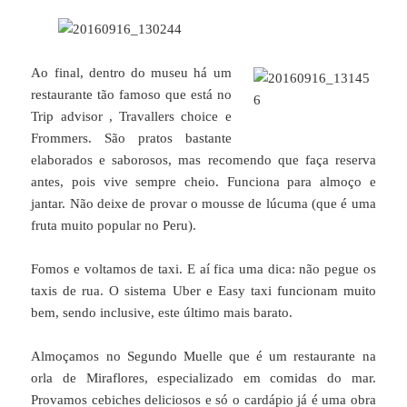
Ao final, dentro do museu há um
restaurante tão famoso que está no
Trip advisor , Travallers choice e
Frommers. São pratos bastante
elaborados e saborosos, mas recomendo que faça reserva
antes, pois vive sempre cheio. Funciona para almoço e
jantar. Não deixe de provar o mousse de lúcuma (que é uma
fruta muito popular no Peru).
Fomos e voltamos de taxi. E aí fica uma dica: não pegue os
taxis de rua. O sistema Uber e Easy taxi funcionam muito
bem, sendo inclusive, este último mais barato.
Almoçamos no Segundo Muelle que é um restaurante na
orla de Miraflores, especializado em comidas do mar.
Provamos cebiches deliciosos e só o cardápio já é uma obra