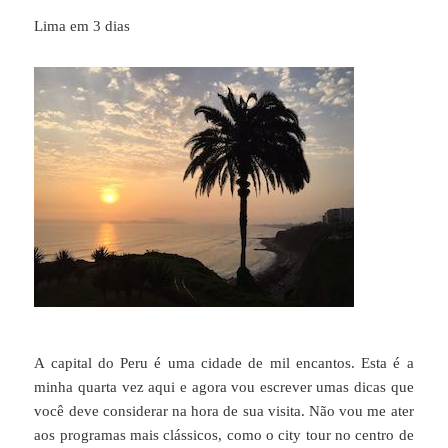
Lima em 3 dias
A capital do Peru é uma cidade de mil encantos. Esta é a
minha quarta vez aqui e agora vou escrever umas dicas que
você deve considerar na hora de sua visita. Não vou me ater
aos programas mais clássicos, como o city tour no centro de