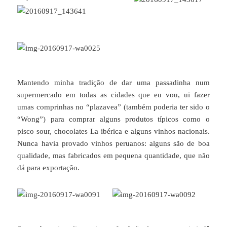
Mantendo minha tradição de dar uma passadinha num
supermercado em todas as cidades que eu vou, ui fazer
umas comprinhas no “plazavea” (também poderia ter sido o
“Wong”) para comprar alguns produtos típicos como o
pisco sour, chocolates La ibérica e alguns vinhos nacionais.
Nunca havia provado vinhos peruanos: alguns são de boa
qualidade, mas fabricados em pequena quantidade, que não
dá para exportação.