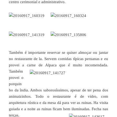
centro cerimonial e administrativo.
Também é importante reservar se quiser almoçar ou jantar
no restaurante de la. Servem comidas típicas peruanas e eu
provei a carne de Alpaca que é muito recomendada.
Também
provei o
porquin
ho da índia. Ambos saborosíssimos, apesar de ter pena dos
animaizinhos. Todo o restaurante é de vidro, com
arquitetura rústica e da mesa dá para ver as ruinas. Ha visita
guiada e a noite as ruinas ficam bem iluminadas. Fecha nas
terças.