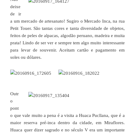
deixe
de ir
a um mercado de artesanato! Sugiro o Mercado Inca, na rua
Petit Touer. São tantas cores e tanta diversidade de objetos,
feitos de peles de alpacas, algodão peruano, madeira e muita
prata! Lindo de ser ver e sempre tem algo muito interessante
para levar de souvenir. Aceitam cartão e pagamento em
soles ou dólares.
Outr
o
pont
o que vale muito a pena é a visita a Huaca Pucllana, que é a
maior reserva pré-inca dentro da cidade, em Miraflores.
Huaca quer dizer sagrado e no século V era um importante