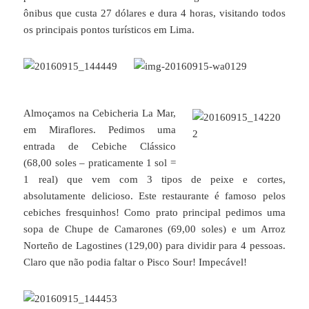
ônibus que custa 27 dólares e dura 4 horas, visitando todos
os principais pontos turísticos em Lima.
Almoçamos na Cebicheria La Mar,
em Miraflores. Pedimos uma
entrada de Cebiche Clássico
(68,00 soles – praticamente 1 sol =
1 real) que vem com 3 tipos de peixe e cortes,
absolutamente delicioso. Este restaurante é famoso pelos
cebiches fresquinhos! Como prato principal pedimos uma
sopa de Chupe de Camarones (69,00 soles) e um Arroz
Norteño de Lagostines (129,00) para dividir para 4 pessoas.
Claro que não podia faltar o Pisco Sour! Impecável!