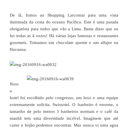
De lá, fomos ao Shopping Larcomar para uma vista
iluminada da costa do oceano Pacífico. Este é uma parada
obrigatória para todos que vão a Lima. Basta dizer que eu
fui todas as 4 vezes! Há várias lojas famosas e restaurantes
gourmets. Tomamos um chocolate quente e um alfajor na
Havanna.
Noss
o
hotel foi escolhido pelo congresso, um luxo e uma equipe
extremamente solícita. Swissotel. O banheiro é enorme, o
tamanho de pelo menos 3 banheiros normais e o café da
manhã tem uma diversidade incrível. Imaginem que até
carne e feijão podemos encontrar. Mas nunca vi uma agua