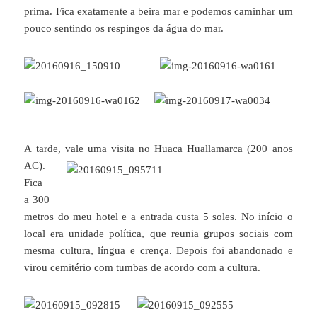
prima. Fica exatamente a beira mar e podemos caminhar um
pouco sentindo os respingos da água do mar.
A tarde, vale
uma visita no Huaca Huallamarca (200 anos
AC).
Fica
a 300
metros do meu hotel e a entrada custa 5 soles. No início o
local era unidade política, que reunia grupos sociais com
mesma cultura, língua e crença. Depois foi abandonado e
virou cemitério com tumbas de acordo com a cultura.