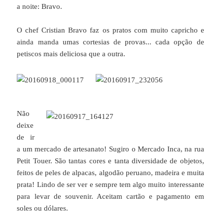
a noite: Bravo.
O chef Cristian Bravo faz os pratos com muito capricho e
ainda manda umas cortesias de provas... cada opção de
petiscos mais deliciosa que a outra.
Não
deixe
de ir
a um mercado de artesanato! Sugiro o Mercado Inca, na rua
Petit Touer. São tantas cores e tanta diversidade de objetos,
feitos de peles de alpacas, algodão peruano, madeira e muita
prata! Lindo de ser ver e sempre tem algo muito interessante
para levar de souvenir. Aceitam cartão e pagamento em
soles ou dólares.