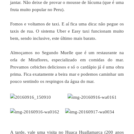
jantar. Não deixe de provar o mousse de lúcuma (que é uma
fruta muito popular no Peru).
Fomos e voltamos de taxi. E aí fica uma dica: não pegue os
taxis de rua. O sistema Uber e Easy taxi funcionam muito
bem, sendo inclusive, este último mais barato.
Almoçamos no Segundo Muelle que é um restaurante na
orla de Miraflores, especializado em comidas do mar.
Provamos cebiches deliciosos e só o cardápio já é uma obra
prima. Fica exatamente a beira mar e podemos caminhar um
pouco sentindo os respingos da água do mar.
A tarde, vale
uma visita no Huaca Huallamarca (200 anos