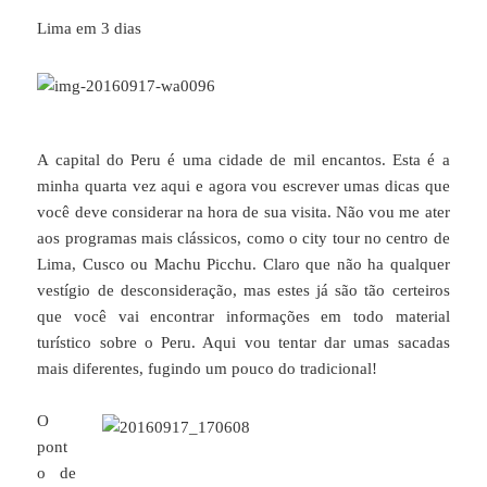
Lima em 3 dias
A capital do Peru é uma cidade de mil encantos. Esta é a
minha quarta vez aqui e agora vou escrever umas dicas que
você deve considerar na hora de sua visita. Não vou me ater
aos programas mais clássicos, como o city tour no centro de
Lima, Cusco ou Machu Picchu. Claro que não ha qualquer
vestígio de desconsideração, mas estes já são tão certeiros
que você vai encontrar informações em todo material
turístico sobre o Peru. Aqui vou tentar dar umas sacadas
mais diferentes, fugindo um pouco do tradicional!
O
pont
o de