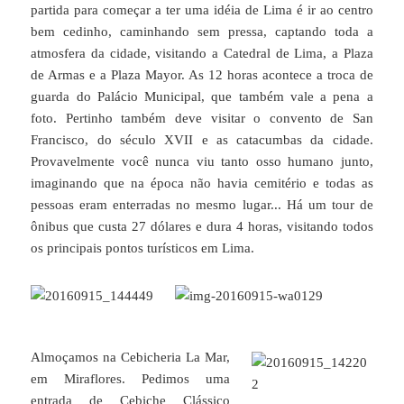
partida para começar a ter uma idéia de Lima é ir ao centro
bem cedinho, caminhando sem pressa, captando toda a
atmosfera da cidade, visitando a Catedral de Lima, a Plaza
de Armas e a Plaza Mayor. As 12 horas acontece a troca de
guarda do Palácio Municipal, que também vale a pena a
foto. Pertinho também deve visitar o convento de San
Francisco, do século XVII e as catacumbas da cidade.
Provavelmente você nunca viu tanto osso humano junto,
imaginando que na época não havia cemitério e todas as
pessoas eram enterradas no mesmo lugar... Há um tour de
ônibus que custa 27 dólares e dura 4 horas, visitando todos
os principais pontos turísticos em Lima.
Almoçamos na Cebicheria La Mar,
em Miraflores. Pedimos uma
entrada de Cebiche Clássico