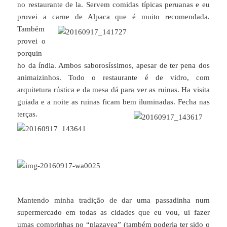
no restaurante de la. Servem comidas típicas peruanas e eu
provei a carne de Alpaca que é muito recomendada.
Também
provei o
porquin
ho da índia. Ambos saborosíssimos, apesar de ter pena dos
animaizinhos. Todo o restaurante é de vidro, com
arquitetura rústica e da mesa dá para ver as ruinas. Ha visita
guiada e a noite as ruinas ficam bem iluminadas. Fecha nas
terças.
Mantendo minha tradição de dar uma passadinha num
supermercado em todas as cidades que eu vou, ui fazer
umas comprinhas no “plazavea” (também poderia ter sido o