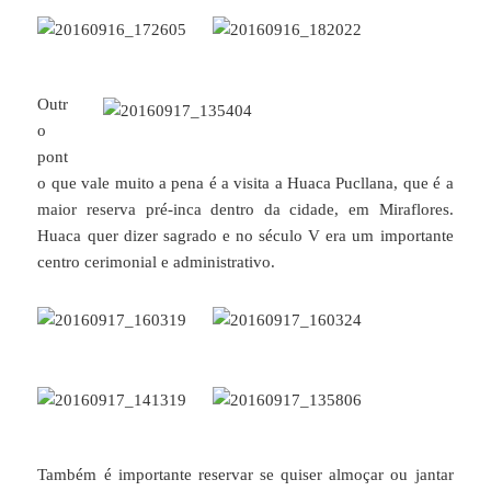
Outr
o
pont
o que vale muito a pena é a visita a Huaca Pucllana, que é a
maior reserva pré-inca dentro da cidade, em Miraflores.
Huaca quer dizer sagrado e no século V era um importante
centro cerimonial e administrativo.
Também é importante reservar se quiser almoçar ou jantar