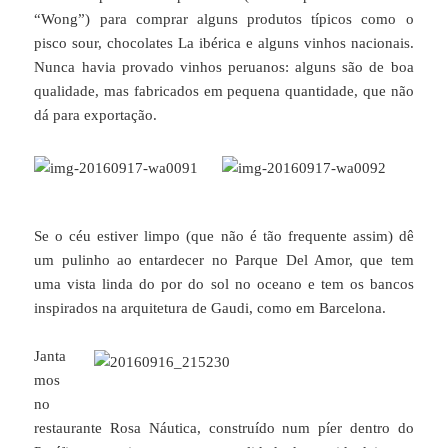
“Wong”) para comprar alguns produtos típicos como o
pisco sour, chocolates La ibérica e alguns vinhos nacionais.
Nunca havia provado vinhos peruanos: alguns são de boa
qualidade, mas fabricados em pequena quantidade, que não
dá para exportação.
Se o céu estiver limpo (que não é tão frequente assim) dê
um pulinho ao entardecer no Parque Del Amor, que tem
uma vista linda do por do sol no oceano e tem os bancos
inspirados na arquitetura de Gaudi, como em Barcelona.
Janta
mos
no
restaurante Rosa Náutica, construído num píer dentro do