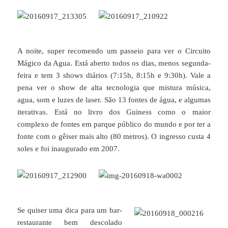
A noite, super recomendo um passeio para ver o Circuito
Mágico da Agua. Está aberto todos os dias, menos segunda-
feira e tem 3 shows diários (7:15h, 8:15h e 9:30h). Vale a
pena ver o show de alta tecnologia que mistura música,
agua, som e luzes de laser. São 13 fontes de água, e algumas
iterativas. Está no livro dos Guiness como o maior
complexo de fontes em parque público do mundo e por ter a
fonte com o gêiser mais alto (80 metros). O ingresso custa 4
soles e foi inaugurado em 2007.
Se quiser uma dica para um bar-
restaurante bem descolado