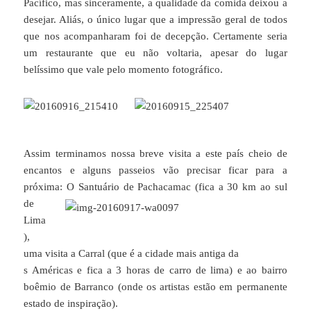
Pacífico, mas sinceramente, a qualidade da comida deixou a
desejar. Aliás, o único lugar que a impressão geral de todos
que nos acompanharam foi de decepção. Certamente seria
um restaurante que eu não voltaria, apesar do lugar
belíssimo que vale pelo momento fotográfico.
Assim terminamos nossa breve visita a este país cheio de
encantos e alguns passeios vão precisar ficar para a
próxima: O Santuário de Pachaca
mac (fica a 30 km ao sul
de
Lima
),
uma visita a Carral (que é a cidade mais antiga da
s Américas e fica a 3 horas de carro de lima) e ao bairro
boêmio de Barranco (onde os artistas estão em permanente
estado de inspiração).