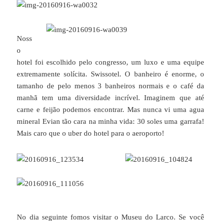
Noss
o
hotel foi escolhido pelo congresso, um luxo e uma equipe
extremamente solícita. Swissotel. O banheiro é enorme, o
tamanho de pelo menos 3 banheiros normais e o café da
manhã tem uma diversidade incrível. Imaginem que até
carne e feijão podemos encontrar. Mas nunca vi uma agua
mineral Evian tão cara na minha vida: 30 soles uma garrafa!
Mais caro que o uber do hotel para o aeroporto!
No dia seguinte fomos visitar o Museu do Larco. Se você