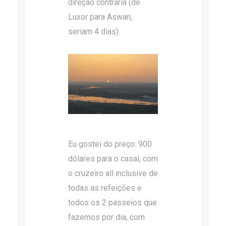
direção contrária (de
Luxor para Aswan,
seriam 4 dias).
Eu gostei do preço: 900
dólares para o casal, com
o cruzeiro all inclusive de
todas as refeições e
todos os 2 passeios que
fazemos por dia, com