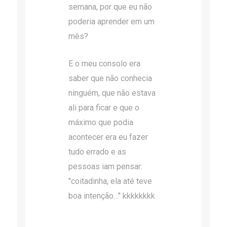
semana, por que eu não
poderia aprender em um
mês?
E o meu consolo era
saber que não conhecia
ninguém, que não estava
ali para ficar e que o
máximo que podia
acontecer era eu fazer
tudo errado e as
pessoas iam pensar:
"coitadinha, ela até teve
boa intenção…" kkkkkkkk