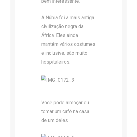
bem interessante.
A Núbia foi a mais antiga
civilização negra da
África. Eles ainda
mantém vários costumes
e inclusive, são muito
hospitaleiros.
Você pode almoçar ou
tomar um café na casa
de um deles