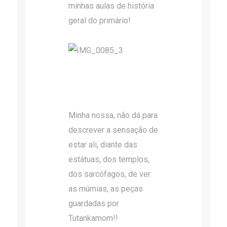
minhas aulas de história
geral do primário!
Minha nossa, não dá para
descrever a sensação de
estar ali, diante das
estátuas, dos templos,
dos sarcófagos, de ver
as múmias, as peças
guardadas por
Tutankamom!!