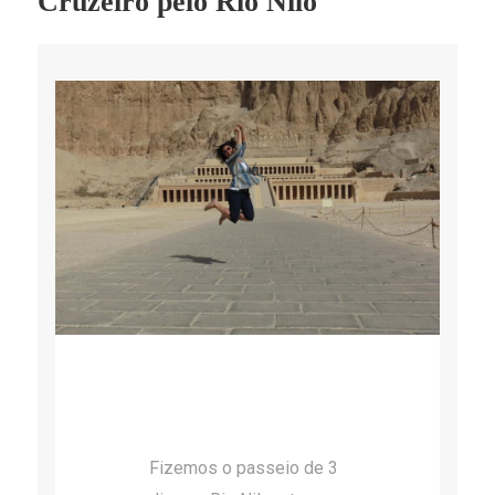
Cruzeiro pelo Rio Nilo
Fizemos o passeio de 3