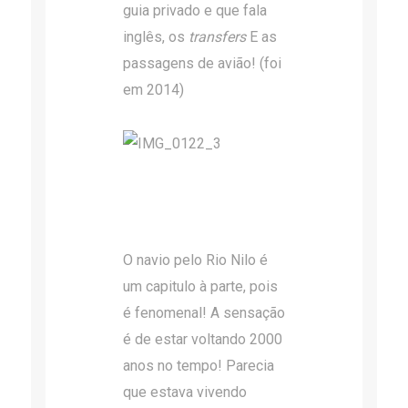
guia privado e que fala
inglês, os
transfers
E as
passagens de avião! (foi
em 2014)
O navio pelo Rio Nilo é
um capitulo à parte, pois
é fenomenal! A sensação
é de estar voltando 2000
anos no tempo! Parecia
que estava vivendo