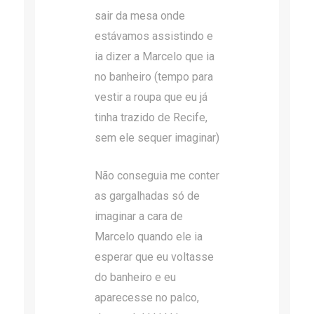
sair da mesa onde
estávamos assistindo e
ia dizer a Marcelo que ia
no banheiro (tempo para
vestir a roupa que eu já
tinha trazido de Recife,
sem ele sequer imaginar)
Não conseguia me conter
as gargalhadas só de
imaginar a cara de
Marcelo quando ele ia
esperar que eu voltasse
do banheiro e eu
aparecesse no palco,