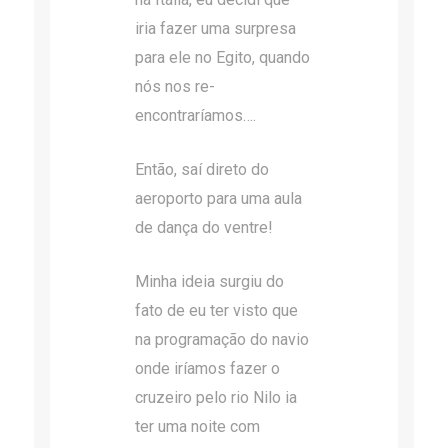
iria fazer uma surpresa
para ele no Egito, quando
nós nos re-
encontraríamos….
Então, saí direto do
aeroporto para uma aula
de dança do ventre!
Minha ideia surgiu do
fato de eu ter visto que
na programação do navio
onde iríamos fazer o
cruzeiro pelo rio Nilo ia
ter uma noite com