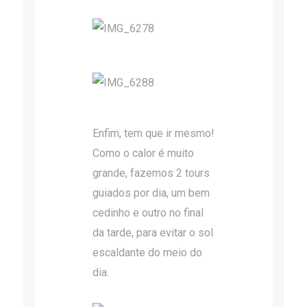
Enfim, tem que ir mesmo!
Como o calor é muito
grande, fazemos 2 tours
guiados por dia, um bem
cedinho e outro no final
da tarde, para evitar o sol
escaldante do meio do
dia.