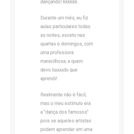
dançando! kkkkkk
Durante um mês, eu fiz
aulas particulares todas
as noites, exceto nas
quartas e domingos, com
uma professora
maravilhosa, a quem
devo tuuuudo que
aprendi!
Realmente não é fácil,
mas o meu estímulo era
a "dança dos famosos"
pois se aqueles artistas
podem aprender em uma