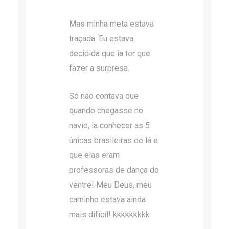
Mas minha meta estava
traçada. Eu estava
decidida que ia ter que
fazer a surpresa.
Só não contava que
quando chegasse no
navio, ia conhecer as 5
únicas brasileiras de lá e
que elas eram
professoras de dança do
ventre! Meu Deus, meu
caminho estava ainda
mais difícil! kkkkkkkkk