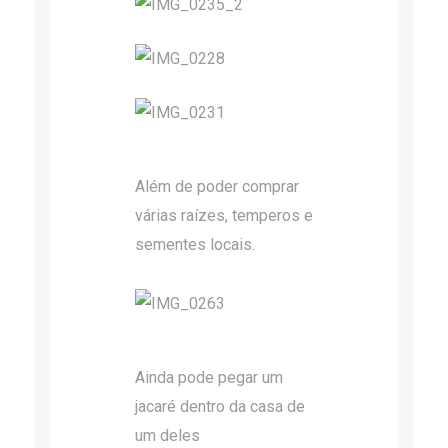
Além de poder comprar
várias raízes, temperos e
sementes locais.
Ainda pode pegar um
jacaré dentro da casa de
um deles