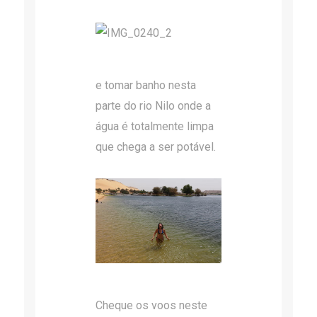
e tomar banho nesta
parte do rio Nilo onde a
água é totalmente limpa
que chega a ser potável.
Cheque os voos neste