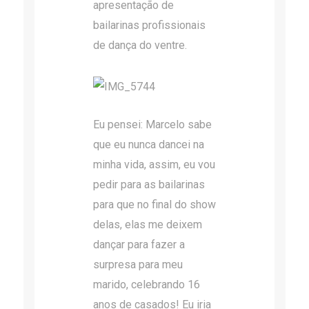
apresentação de
bailarinas profissionais
de dança do ventre.
Eu pensei: Marcelo sabe
que eu nunca dancei na
minha vida, assim, eu vou
pedir para as bailarinas
para que no final do show
delas, elas me deixem
dançar para fazer a
surpresa para meu
marido, celebrando 16
anos de casados! Eu iria