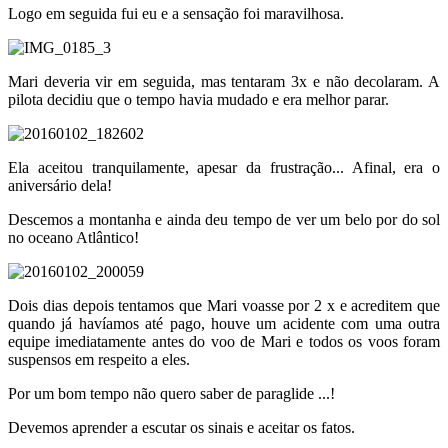
Logo em seguida fui eu e a sensação foi maravilhosa.
Mari deveria vir em seguida, mas tentaram 3x e não decolaram. A
pilota decidiu que o tempo havia mudado e era melhor parar.
Ela aceitou tranquilamente, apesar da frustração... Afinal, era o
aniversário dela!
Descemos a montanha e ainda deu tempo de ver um belo por do sol
no oceano Atlântico!
Dois dias depois tentamos que Mari voasse por 2 x e acreditem que
quando já havíamos até pago, houve um acidente com uma outra
equipe imediatamente antes do voo de Mari e todos os voos foram
suspensos em respeito a eles.
Por um bom tempo não quero saber de paraglide ...!
Devemos aprender a escutar os sinais e aceitar os fatos.