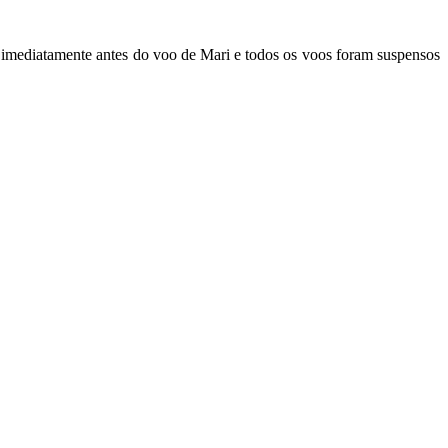
 imediatamente antes do voo de Mari e todos os voos foram suspensos