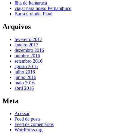
Ilha de Itamaracá
viajar para nosso Pernambuco
Barra Grande, Piauí
Arquivos
fevereiro 2017
janeiro 2017
dezembro 2016
outubro 2016
setembro 2016
agosto 2016
julho 2016
junho 2016
maio 2016
abril 2016
Meta
Acessar
Feed de posts
Feed de comentários
WordPress.org