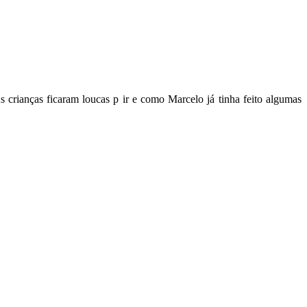
crianças ficaram loucas p ir e como Marcelo já tinha feito algumas