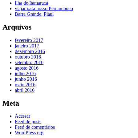
Ilha de Itamaracá
viajar para nosso Pernambuco
Barra Grande, Piauí
Arquivos
fevereiro 2017
janeiro 2017
dezembro 2016
outubro 2016
setembro 2016
agosto 2016
julho 2016
junho 2016
maio 2016
abril 2016
Meta
Acessar
Feed de posts
Feed de comentários
WordPress.org