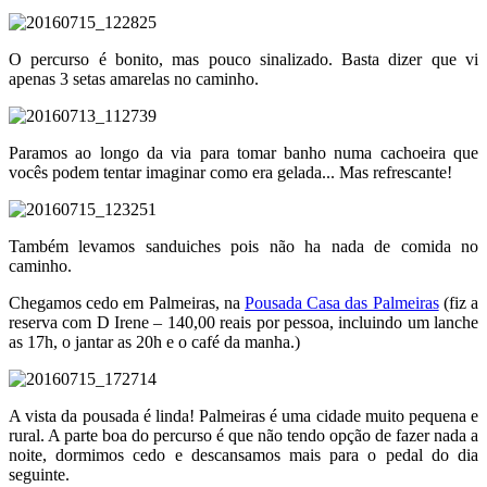
O percurso é bonito, mas pouco sinalizado. Basta dizer que vi
apenas 3 setas amarelas no caminho.
Paramos ao longo da via para tomar banho numa cachoeira que
vocês podem tentar imaginar como era gelada... Mas refrescante!
Também levamos sanduiches pois não ha nada de comida no
caminho.
Chegamos cedo em Palmeiras, na
Pousada Casa das Palmeiras
(fiz a
reserva com D Irene – 140,00 reais por pessoa, incluindo um lanche
as 17h, o jantar as 20h e o café da manha.)
A vista da pousada é linda! Palmeiras é uma cidade muito pequena e
rural. A parte boa do percurso é que não tendo opção de fazer nada a
noite, dormimos cedo e descansamos mais para o pedal do dia
seguinte.