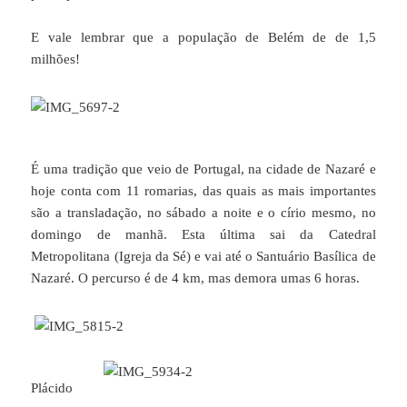
E vale lembrar que a população de Belém de de 1,5
milhões!
É uma tradição que veio de Portugal, na cidade de Nazaré e
hoje conta com 11 romarias, das quais as mais importantes
são a transladação, no sábado a noite e o círio mesmo, no
domingo de manhã. Esta última sai da Catedral
Metropolitana (Igreja da Sé) e vai até o Santuário Basílica de
Nazaré. O percurso é de 4 km, mas demora umas 6 horas.
Plácido