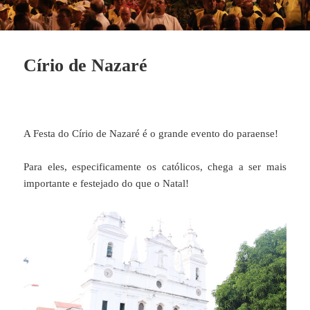
Círio de Nazaré
A Festa do Círio de Nazaré é o grande evento do paraense!
Para eles, especificamente os católicos, chega a ser mais
importante e festejado do que o Natal!