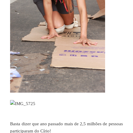
Basta dizer que ano passado mais de 2,5 milhões de pessoas
participaram do Círio!