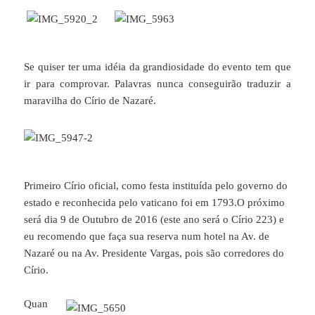
Se quiser ter uma idéia da grandiosidade do evento tem que
ir para comprovar. Palavras nunca conseguirão traduzir a
maravilha do Círio de Nazaré.
Primeiro Círio oficial, como festa instituída pelo governo do
estado e reconhecida pelo vaticano foi em 1793.O próximo
será dia 9 de Outubro de 2016 (este ano será o Círio 223) e
eu recomendo que faça sua reserva num hotel na Av. de
Nazaré ou na Av. Presidente Vargas, pois são corredores do
Círio.
Quan