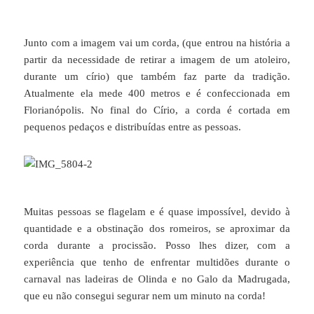
Junto com a imagem vai um corda, (que entrou na história a
partir da necessidade de retirar a imagem de um atoleiro,
durante um círio) que também faz parte da tradição.
Atualmente ela mede 400 metros e é confeccionada em
Florianópolis. No final do Círio, a corda é cortada em
pequenos pedaços e distribuídas entre as pessoas.
Muitas pessoas se flagelam e é quase impossível, devido à
quantidade e a obstinação dos romeiros, se aproximar da
corda durante a procissão. Posso lhes dizer, com a
experiência que tenho de enfrentar multidões durante o
carnaval nas ladeiras de Olinda e no Galo da Madrugada,
que eu não consegui segurar nem um minuto na corda!