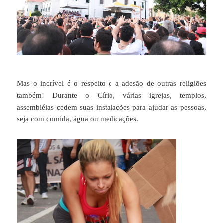
Mas o incrível é o respeito e a adesão de outras religiões
também! Durante o Círio, várias igrejas, templos,
assembléias cedem suas instalações para ajudar as pessoas,
seja com comida, água ou medicações.