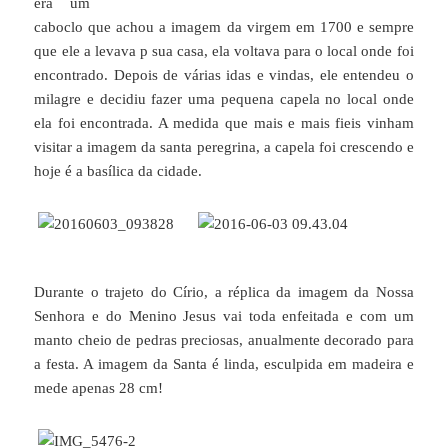
era um
caboclo que achou a imagem da virgem em 1700 e sempre
que ele a levava p sua casa, ela voltava para o local onde foi
encontrado. Depois de várias idas e vindas, ele entendeu o
milagre e decidiu fazer uma pequena capela no local onde
ela foi encontrada. A medida que mais e mais fieis vinham
visitar a imagem da santa peregrina, a capela foi crescendo e
hoje é a basílica da cidade.
Durante o trajeto do Círio, a réplica da imagem da Nossa
Senhora e do Menino Jesus vai toda enfeitada e com um
manto cheio de pedras preciosas, anualmente decorado para
a festa. A imagem da Santa é linda, esculpida em madeira e
mede apenas 28 cm!