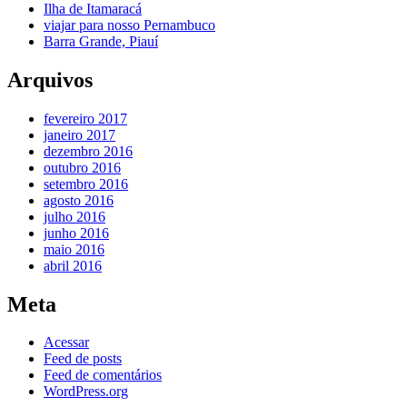
Ilha de Itamaracá
viajar para nosso Pernambuco
Barra Grande, Piauí
Arquivos
fevereiro 2017
janeiro 2017
dezembro 2016
outubro 2016
setembro 2016
agosto 2016
julho 2016
junho 2016
maio 2016
abril 2016
Meta
Acessar
Feed de posts
Feed de comentários
WordPress.org