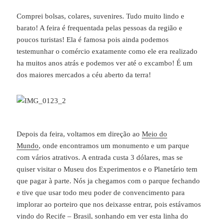
Comprei bolsas, colares, suvenires. Tudo muito lindo e
barato! A feira é frequentada pelas pessoas da região e
poucos turistas! Ela é famosa pois ainda podemos
testemunhar o comércio exatamente como ele era realizado
ha muitos anos atrás e podemos ver até o excambo! É um
dos maiores mercados a céu aberto da terra!
Depois da feira, voltamos em direção ao
Meio do
Mundo
, onde encontramos um monumento e um parque
com vários atrativos. A entrada custa 3 dólares, mas se
quiser visitar o Museu dos Experimentos e o Planetário tem
que pagar à parte. Nós ja chegamos com o parque fechando
e tive que usar todo meu poder de convencimento para
implorar ao porteiro que nos deixasse entrar, pois estávamos
vindo do Recife – Brasil, sonhando em ver esta linha do