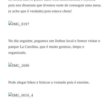
pois nos disseram que tivemos sorte de conseguir uma mesa
(e acho que é verdade) pois estava cheia!
No dia seguinte, pegamos um ônibus local e fomos visitar o
parque La Carolina, que é muito gostoso, limpo e
organizado.
Pode alugar bikes e brincar a vontade pois é enorme.