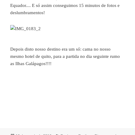
Equador.... E só assim conseguimos 15 minutos de fotos e
deslumbramentos!
Depois disto nosso destino era um só: cama no nosso
mesmo hotel de quito, para a partida no dia seguinte rumo
as Ilhas Galápagos!!!!