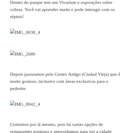
Dentro do parque tem um Vivarium e exposições sobre
cobras. Você vai aprender muito e pode interagir com os
répteis!
Depois passeamos pelo Centro Antigo (Ciudad Vieja) que é
muito gostoso, inclusive com áreas exclusivas para o
pedestre.
Comemos por lá mesmo, pois há varias opções de
restaurantes gostosos e aproveitamos para ver a cidade