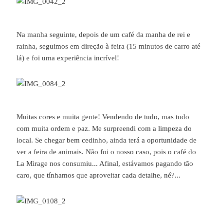
Na manha seguinte, depois de um café da manha de rei e
rainha, seguimos em direção à feira (15 minutos de carro até
lá) e foi uma experiência incrível!
Muitas cores e muita gente! Vendendo de tudo, mas tudo
com muita ordem e paz. Me surpreendi com a limpeza do
local. Se chegar bem cedinho, ainda terá a oportunidade de
ver a feira de animais. Não foi o nosso caso, pois o café do
La Mirage nos consumiu... Afinal, estávamos pagando tão
caro, que tínhamos que aproveitar cada detalhe, né?...