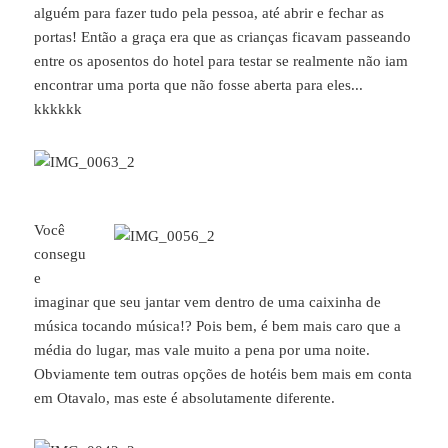
alguém para fazer tudo pela pessoa, até abrir e fechar as
portas! Então a graça era que as crianças ficavam passeando
entre os aposentos do hotel para testar se realmente não iam
encontrar uma porta que não fosse aberta para eles...
kkkkkk
Você
consegu
e
imaginar que seu jantar vem dentro de uma caixinha de
música tocando música!? Pois bem, é bem mais caro que a
média do lugar, mas vale muito a pena por uma noite.
Obviamente tem outras opções de hotéis bem mais em conta
em Otavalo, mas este é absolutamente diferente.