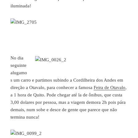
iluminada!
No dia
seguinte
alugamo
s um carro e partimos subindo a Cordilheira dos Andes em
direção a Otavalo, para conhecer a famosa
Feira de Otavalo
,
a 1 hora de Quito. Pode chegar até la de ônibus, que custa
3,00 dolares por pessoa, mas a viagem demora 2h pois pára
demais, num sobe e desce de gente que parece que não
termina nunca!