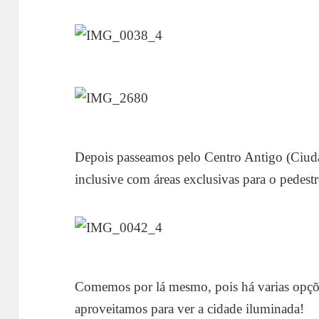
Depois passeamos pelo Centro Antigo (Ciuda
inclusive com áreas exclusivas para o pedestr
Comemos por lá mesmo, pois há varias opçõe
aproveitamos para ver a cidade iluminada!