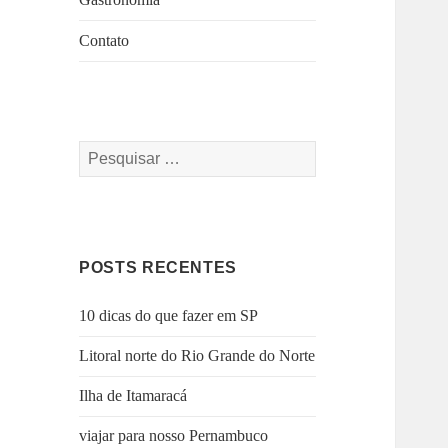
Contato
Pesquisar
por:
POSTS RECENTES
10 dicas do que fazer em SP
Litoral norte do Rio Grande do Norte
Ilha de Itamaracá
viajar para nosso Pernambuco