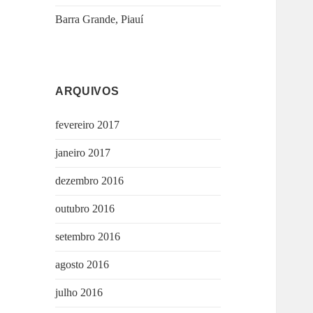
Barra Grande, Piauí
ARQUIVOS
fevereiro 2017
janeiro 2017
dezembro 2016
outubro 2016
setembro 2016
agosto 2016
julho 2016