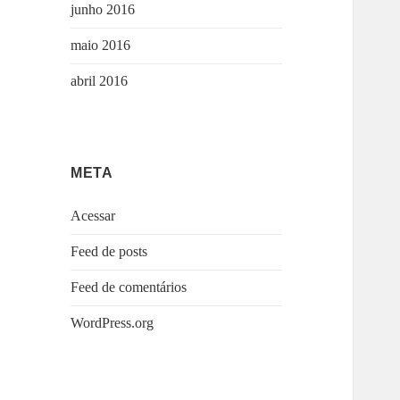
junho 2016
maio 2016
abril 2016
META
Acessar
Feed de posts
Feed de comentários
WordPress.org