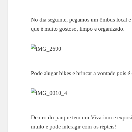
No dia seguinte, pegamos um ônibus local e 
que é muito gostoso, limpo e organizado.
Pode alugar bikes e brincar a vontade pois é
Dentro do parque tem um Vivarium e exposiç
muito e pode interagir com os répteis!