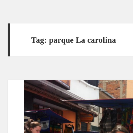
Tag:
parque La carolina