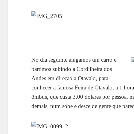
No dia seguinte alugamos um carro e
partimos subindo a Cordilheira dos
Andes em direção a Otavalo, para
conhecer a famosa
Feira de Otavalo
, a 1 hor
ônibus, que custa 3,00 dolares por pessoa, 
demais, num sobe e desce de gente que pare