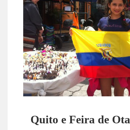
Quito e Feira de Ot