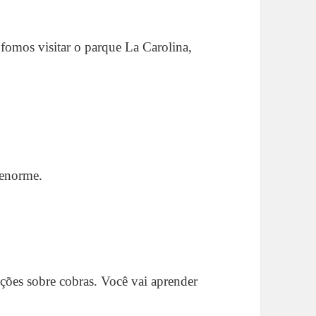
fomos visitar o parque La Carolina,
 enorme.
ões sobre cobras. Você vai aprender