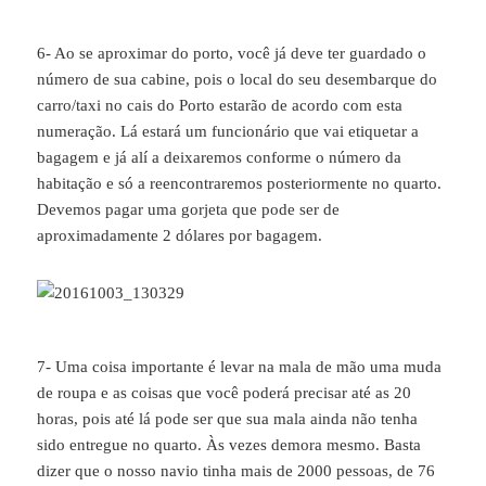
6- Ao se aproximar do porto, você já deve ter guardado o
número de sua cabine, pois o local do seu desembarque do
carro/taxi no cais do Porto estarão de acordo com esta
numeração. Lá estará um funcionário que vai etiquetar a
bagagem e já alí a deixaremos conforme o número da
habitação e só a reencontraremos posteriormente no quarto.
Devemos pagar uma gorjeta que pode ser de
aproximadamente 2 dólares por bagagem.
7- Uma coisa importante é levar na mala de mão uma muda
de roupa e as coisas que você poderá precisar até as 20
horas, pois até lá pode ser que sua mala ainda não tenha
sido entregue no quarto. Às vezes demora mesmo. Basta
dizer que o nosso navio tinha mais de 2000 pessoas, de 76