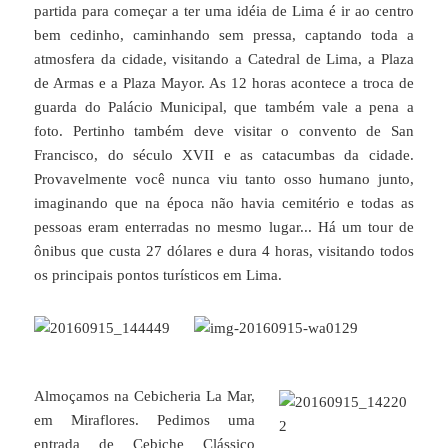
partida para começar a ter uma idéia de Lima é ir ao centro
bem cedinho, caminhando sem pressa, captando toda a
atmosfera da cidade, visitando a Catedral de Lima, a Plaza
de Armas e a Plaza Mayor. As 12 horas acontece a troca de
guarda do Palácio Municipal, que também vale a pena a
foto. Pertinho também deve visitar o convento de San
Francisco, do século XVII e as catacumbas da cidade.
Provavelmente você nunca viu tanto osso humano junto,
imaginando que na época não havia cemitério e todas as
pessoas eram enterradas no mesmo lugar... Há um tour de
ônibus que custa 27 dólares e dura 4 horas, visitando todos
os principais pontos turísticos em Lima.
Almoçamos na Cebicheria La Mar,
em Miraflores. Pedimos uma
entrada de Cebiche Clássico