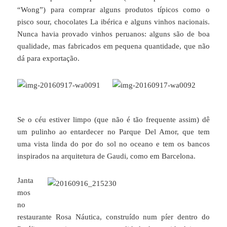
“Wong”) para comprar alguns produtos típicos como o
pisco sour, chocolates La ibérica e alguns vinhos nacionais.
Nunca havia provado vinhos peruanos: alguns são de boa
qualidade, mas fabricados em pequena quantidade, que não
dá para exportação.
Se o céu estiver limpo (que não é tão frequente assim) dê
um pulinho ao entardecer no Parque Del Amor, que tem
uma vista linda do por do sol no oceano e tem os bancos
inspirados na arquitetura de Gaudi, como em Barcelona.
Janta
mos
no
restaurante Rosa Náutica, construído num píer dentro do