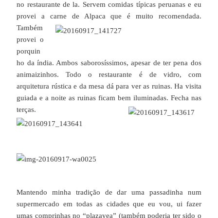
no restaurante de la. Servem comidas típicas peruanas e eu
provei a carne de Alpaca que é muito recomendada.
Também
provei o
porquin
ho da índia. Ambos saborosíssimos, apesar de ter pena dos
animaizinhos. Todo o restaurante é de vidro, com
arquitetura rústica e da mesa dá para ver as ruinas. Ha visita
guiada e a noite as ruinas ficam bem iluminadas. Fecha nas
terças.
Mantendo minha tradição de dar uma passadinha num
supermercado em todas as cidades que eu vou, ui fazer
umas comprinhas no “plazavea” (também poderia ter sido o