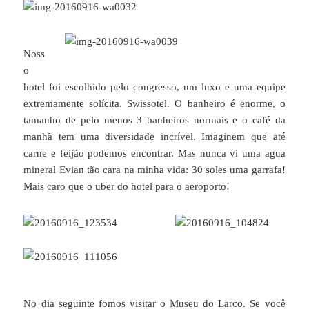
Noss
o
hotel foi escolhido pelo congresso, um luxo e uma equipe
extremamente solícita. Swissotel. O banheiro é enorme, o
tamanho de pelo menos 3 banheiros normais e o café da
manhã tem uma diversidade incrível. Imaginem que até
carne e feijão podemos encontrar. Mas nunca vi uma agua
mineral Evian tão cara na minha vida: 30 soles uma garrafa!
Mais caro que o uber do hotel para o aeroporto!
No dia seguinte fomos visitar o Museu do Larco. Se você