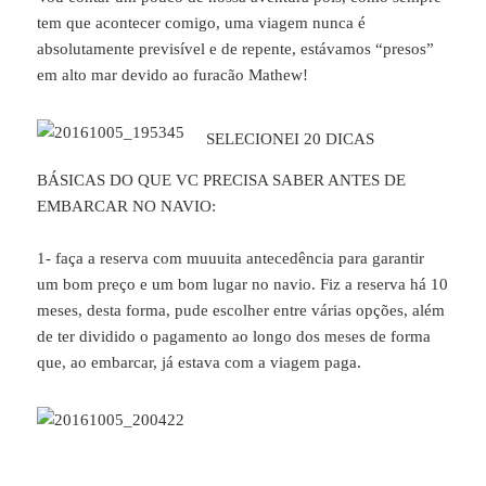
tem que acontecer comigo, uma viagem nunca é
absolutamente previsível e de repente, estávamos “presos”
em alto mar devido ao furacão Mathew!
SELECIONEI 20 DICAS
BÁSICAS DO QUE VC PRECISA SABER ANTES DE
EMBARCAR NO NAVIO:
1- faça a reserva com muuuita antecedência para garantir
um bom preço e um bom lugar no navio. Fiz a reserva há 10
meses, desta forma, pude escolher entre várias opções, além
de ter dividido o pagamento ao longo dos meses de forma
que, ao embarcar, já estava com a viagem paga.