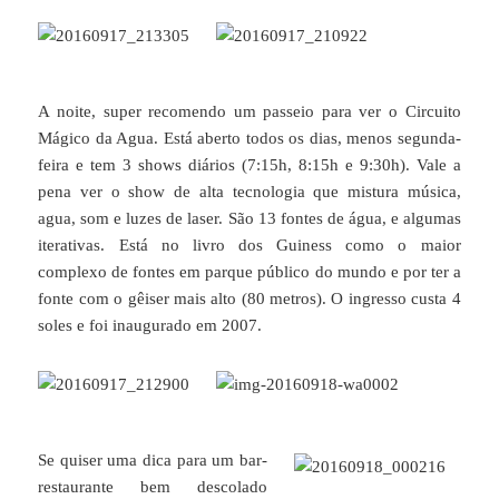
A noite, super recomendo um passeio para ver o Circuito
Mágico da Agua. Está aberto todos os dias, menos segunda-
feira e tem 3 shows diários (7:15h, 8:15h e 9:30h). Vale a
pena ver o show de alta tecnologia que mistura música,
agua, som e luzes de laser. São 13 fontes de água, e algumas
iterativas. Está no livro dos Guiness como o maior
complexo de fontes em parque público do mundo e por ter a
fonte com o gêiser mais alto (80 metros). O ingresso custa 4
soles e foi inaugurado em 2007.
Se quiser uma dica para um bar-
restaurante bem descolado