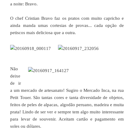
a noite: Bravo.
O chef Cristian Bravo faz os pratos com muito capricho e
ainda manda umas cortesias de provas... cada opção de
petiscos mais deliciosa que a outra.
Não
deixe
de ir
a um mercado de artesanato! Sugiro o Mercado Inca, na rua
Petit Touer. São tantas cores e tanta diversidade de objetos,
feitos de peles de alpacas, algodão peruano, madeira e muita
prata! Lindo de ser ver e sempre tem algo muito interessante
para levar de souvenir. Aceitam cartão e pagamento em
soles ou dólares.