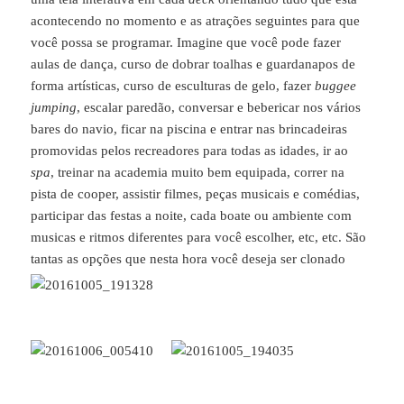
acontecendo no momento e as atrações seguintes para que
você possa se programar. Imagine que você pode fazer
aulas de dança, curso de dobrar toalhas e guardanapos de
forma artísticas, curso de esculturas de gelo, fazer
buggee
jumping
, escalar paredão, conversar e bebericar nos vários
bares do navio, ficar na piscina e entrar nas brincadeiras
promovidas pelos recreadores para todas as idades, ir ao
spa
, treinar na academia muito bem equipada, correr na
pista de cooper, assistir filmes, peças musicais e comédias,
participar das festas a noite, cada boate ou ambiente com
musicas e ritmos diferentes para você escolher, etc, etc. São
tantas as opções que nesta hora você deseja ser clonado