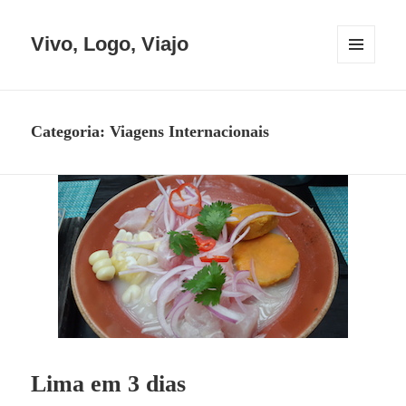
Vivo, Logo, Viajo
MENU
E
WIDGETS
Categoria:
Viagens Internacionais
Lima em 3 dias