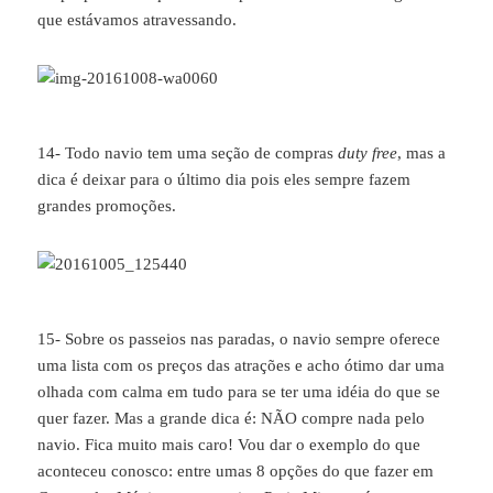
que estávamos atravessando.
14- Todo navio tem uma seção de compras
duty free
, mas a
dica é deixar para o último dia pois eles sempre fazem
grandes promoções.
15- Sobre os passeios nas paradas, o navio sempre oferece
uma lista com os preços das atrações e acho ótimo dar uma
olhada com calma em tudo para se ter uma idéia do que se
quer fazer. Mas a grande dica é: NÃO compre nada pelo
navio. Fica muito mais caro! Vou dar o exemplo do que
aconteceu conosco: entre umas 8 opções do que fazer em