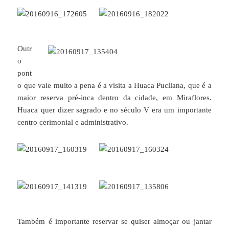
Outr
o
pont
o que vale muito a pena é a visita a Huaca Pucllana, que é a
maior reserva pré-inca dentro da cidade, em Miraflores.
Huaca quer dizer sagrado e no século V era um importante
centro cerimonial e administrativo.
Também é importante reservar se quiser almoçar ou jantar