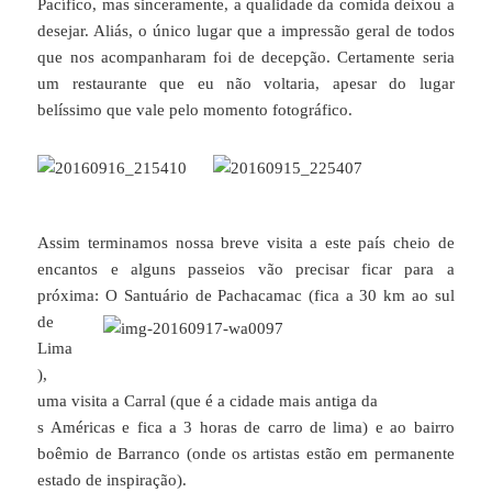
Pacífico, mas sinceramente, a qualidade da comida deixou a
desejar. Aliás, o único lugar que a impressão geral de todos
que nos acompanharam foi de decepção. Certamente seria
um restaurante que eu não voltaria, apesar do lugar
belíssimo que vale pelo momento fotográfico.
Assim terminamos nossa breve visita a este país cheio de
encantos e alguns passeios vão precisar ficar para a
próxima: O Santuário de Pachaca
mac (fica a 30 km ao sul
de
Lima
),
uma visita a Carral (que é a cidade mais antiga da
s Américas e fica a 3 horas de carro de lima) e ao bairro
boêmio de Barranco (onde os artistas estão em permanente
estado de inspiração).