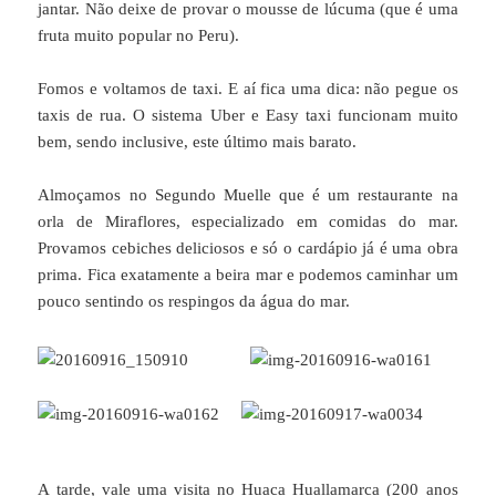
jantar. Não deixe de provar o mousse de lúcuma (que é uma
fruta muito popular no Peru).
Fomos e voltamos de taxi. E aí fica uma dica: não pegue os
taxis de rua. O sistema Uber e Easy taxi funcionam muito
bem, sendo inclusive, este último mais barato.
Almoçamos no Segundo Muelle que é um restaurante na
orla de Miraflores, especializado em comidas do mar.
Provamos cebiches deliciosos e só o cardápio já é uma obra
prima. Fica exatamente a beira mar e podemos caminhar um
pouco sentindo os respingos da água do mar.
A tarde, vale
uma visita no Huaca Huallamarca (200 anos