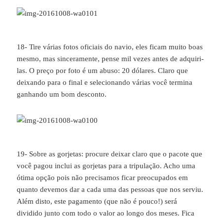
18- Tire várias fotos oficiais do navio, eles ficam muito boas
mesmo, mas sinceramente, pense mil vezes antes de adquiri-
las. O preço por foto é um abuso: 20 dólares. Claro que
deixando para o final e selecionando várias você termina
ganhando um bom desconto.
19- Sobre as gorjetas: procure deixar claro que o pacote que
você pagou inclui as gorjetas para a tripulação. Acho uma
ótima opção pois não precisamos ficar preocupados em
quanto devemos dar a cada uma das pessoas que nos serviu.
Além disto, este pagamento (que não é pouco!) será
dividido junto com todo o valor ao longo dos meses. Fica