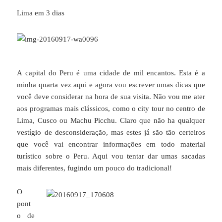
Lima em 3 dias
A capital do Peru é uma cidade de mil encantos. Esta é a
minha quarta vez aqui e agora vou escrever umas dicas que
você deve considerar na hora de sua visita. Não vou me ater
aos programas mais clássicos, como o city tour no centro de
Lima, Cusco ou Machu Picchu. Claro que não ha qualquer
vestígio de desconsideração, mas estes já são tão certeiros
que você vai encontrar informações em todo material
turístico sobre o Peru. Aqui vou tentar dar umas sacadas
mais diferentes, fugindo um pouco do tradicional!
O
pont
o de