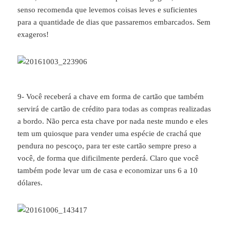
senso recomenda que levemos coisas leves e suficientes
para a quantidade de dias que passaremos embarcados. Sem
exageros!
9- Você receberá a chave em forma de cartão que também
servirá de cartão de crédito para todas as compras realizadas
a bordo. Não perca esta chave por nada neste mundo e eles
tem um quiosque para vender uma espécie de crachá que
pendura no pescoço, para ter este cartão sempre preso a
você, de forma que dificilmente perderá. Claro que você
também pode levar um de casa e economizar uns 6 a 10
dólares.