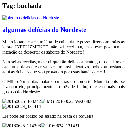
Tag:
buchada
algumas delícias do Nordeste
Muito longe de ser um blog de culinária, e posso dizer com todas as
letras: INFELIZMENTE não sei cozinhar, mas este post tem a
intenção de despertar os sabores do Nordeste!
Não sei as receitas, mas sei que são deliciosamente gostosas! Provei
cada uma delas e este vai ser um post interativo, pois vou postando
aqui as delícias que vou provando por estas bandas de cá!
O Milho é uma das maiores culturas do nordeste. Muuuita coisa se
faz com ele, principalmente no mês de Junho, que é o mais mais
gostoso do Nordeste:
Ele pode ser cozido ou assado na brasa da fogueira!