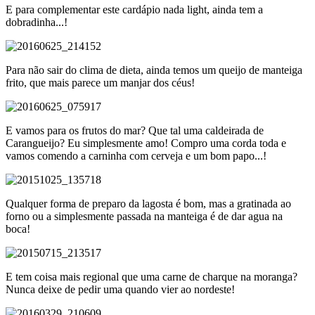
E para complementar este cardápio nada light, ainda tem a
dobradinha...!
Para não sair do clima de dieta, ainda temos um queijo de manteiga
frito, que mais parece um manjar dos céus!
E vamos para os frutos do mar? Que tal uma caldeirada de
Carangueijo? Eu simplesmente amo! Compro uma corda toda e
vamos comendo a carninha com cerveja e um bom papo...!
Qualquer forma de preparo da lagosta é bom, mas a gratinada ao
forno ou a simplesmente passada na manteiga é de dar agua na
boca!
E tem coisa mais regional que uma carne de charque na moranga?
Nunca deixe de pedir uma quando vier ao nordeste!